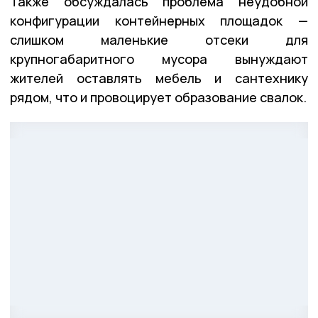
Также обсуждалась проблема неудобной
конфигурации контейнерных площадок —
слишком маленькие отсеки для
крупногабаритного мусора вынуждают
жителей оставлять мебель и сантехнику
рядом, что и провоцирует образование свалок.