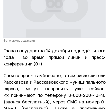
Фото: архив редакции
Глава государства 14 декабря подведёт итоги
года во время прямой линии и пресс-
конференции (0+).
Свои вопросы тамбовчане, в том числе жители
Рассказова и Рассказовского муниципального
округа, могут направить уже сейчас.
Их принимают по телефону 8-800-200-40-40
(звонок бесплатный), через СМС на номер 0-
40-40 (бесплатно). Также в профильных