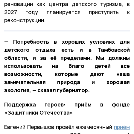
реновации как центра детского туризма, в
2027 году планируется приступить к
реконструкции.
— Потребность в хороших условиях для
детского отдыха есть и в Тамбовской
области, и за её пределами. Мы должны
использовать на благо детей все
возможности, которые дают наша
замечательная природа и хорошая
экология, — сказал губернатор.
Поддержка героев: приём в фонде
«Защитники Отечества»
Евгений Первышов провёл ежемесячный
приём