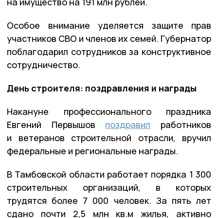
на имущество на 191 млн рублей.
Особое внимание уделяется защите прав
участников СВО и членов их семей. Губернатор
поблагодарил сотрудников за конструктивное
сотрудничество.
День строителя: поздравления и награды
Накануне профессионального праздника
Евгений Первышов
поздравил
работников
и ветеранов строительной отрасли, вручил
федеральные и региональные награды.
В Тамбовской области работает порядка 1 300
строительных организаций, в которых
трудятся более 7 000 человек. За пять лет
сдано почти 2,5 млн кв.м жилья, активно