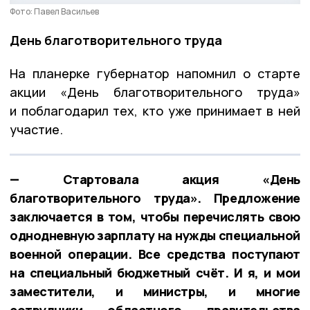
Фото: Павел Васильев
День благотворительного труда
На планерке губернатор напомнил о старте
акции «День благотворительного труда»
и поблагодарил тех, кто уже принимает в ней
участие.
— Стартовала акция «День
благотворительного труда». Предложение
заключается в том, чтобы перечислять свою
однодневную зарплату на нужды специальной
военной операции. Все средства поступают
на специальный бюджетный счёт. И я, и мои
заместители, и министры, и многие