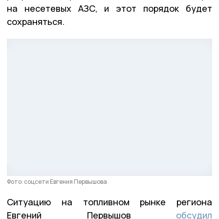
на несетевых АЗС, и этот порядок будет
сохраняться.
Фото: соцсети Евгения Первышова
Ситуацию на топливном рынке региона
Евгений Первышов
обсудил