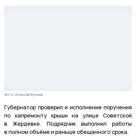
Фото: Алексей Бучнев
Губернатор проверил и исполнение поручения
по капремонту крыши на улице Советской
в Жердевке. Подрядчик выполнил работы
в полном объёме и раньше обещанного срока.