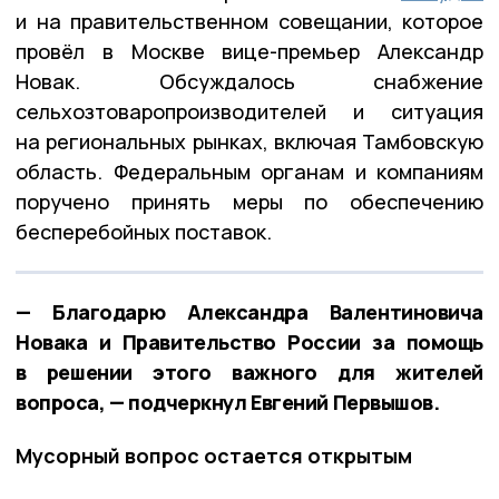
и на правительственном совещании, которое
провёл в Москве вице-премьер Александр
Новак. Обсуждалось снабжение
сельхозтоваропроизводителей и ситуация
на региональных рынках, включая Тамбовскую
область. Федеральным органам и компаниям
поручено принять меры по обеспечению
бесперебойных поставок.
— Благодарю Александра Валентиновича
Новака и Правительство России за помощь
в решении этого важного для жителей
вопроса, — подчеркнул Евгений Первышов.
Мусорный вопрос остается открытым