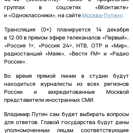
группах в соцсетях «ВКонтакте»
и «Одноклассники», на сайте
Москва-Путину
.
Трансляция (0+) планируется 14 декабря
в 12:00 в прямом эфире телеканалов «Первый»,
«Россия 1», «Россия 24», НТВ, ОТР и «Мир»,
радиостанций «Маяк», «Вести FM» и «Радио
России».
Во время прямой линии в студии будут
находиться журналисты из всех регионов
России и аккредитованные Москвой
представители иностранных СМИ.
Владимир Путин сам будет выбирать вопросы
для ответов. Главой государства будут даны
уполномоченным лицам соответствующие