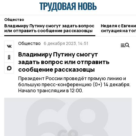
Общество
Владимиру Путину смогут задать вопрос
Неделя с Евген
или отправить сообщение рассказовцы
ситуация на то
городе и приор
Общество
6 декабря 2023, 14:51
Владимиру Путину смогут
задать вопрос или отправить
сообщение рассказовцы
Президент России проведёт прямую линию и
большую пресс-конференцию (0+) 14 декабря.
Начало трансляции в 12:00.