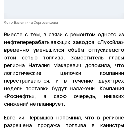
Фото: Валентина Сергованцева
Вместе с тем, в связи с ремонтом одного из
нефтеперерабатывающих заводов «Лукойла»
временно уменьшился объём отпускаемого
этой сетью топлива. Заместитель главы
региона Наталия Макаревич доложила, что
логистические цепочки компании
перестраиваются, и в течение двух-трёх
недель поставки будут налажены. Компания
«Роснефть», в свою очередь, никаких
снижений не планирует.
Евгений Первышов напомнил, что в регионе
разрешена продажа топлива в канистры