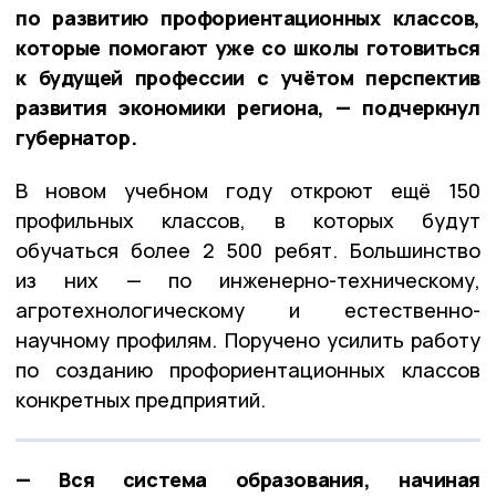
по развитию профориентационных классов,
которые помогают уже со школы готовиться
к будущей профессии с учётом перспектив
развития экономики региона, — подчеркнул
губернатор.
В новом учебном году откроют ещё 150
профильных классов, в которых будут
обучаться более 2 500 ребят. Большинство
из них — по инженерно-техническому,
агротехнологическому и естественно-
научному профилям. Поручено усилить работу
по созданию профориентационных классов
конкретных предприятий.
— Вся система образования, начиная