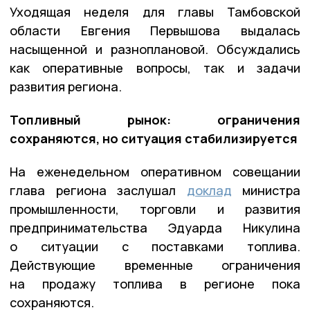
Уходящая неделя для главы Тамбовской
области Евгения Первышова выдалась
насыщенной и разноплановой. Обсуждались
как оперативные вопросы, так и задачи
развития региона.
Топливный рынок: ограничения
сохраняются, но ситуация стабилизируется
На еженедельном оперативном совещании
глава региона заслушал
доклад
министра
промышленности, торговли и развития
предпринимательства Эдуарда Никулина
о ситуации с поставками топлива.
Действующие временные ограничения
на продажу топлива в регионе пока
сохраняются.