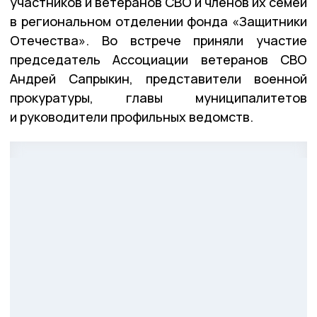
участников и ветеранов СВО и членов их семей
в региональном отделении фонда «Защитники
Отечества». Во встрече приняли участие
председатель Ассоциации ветеранов СВО
Андрей Сапрыкин, представители военной
прокуратуры, главы муниципалитетов
и руководители профильных ведомств.