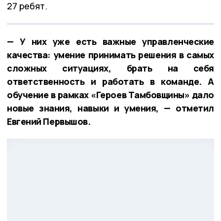
27 ребят.
— У них уже есть важные управленческие
качества: умение принимать решения в самых
сложных ситуациях, брать на себя
ответственность и работать в команде. А
обучение в рамках «Героев Тамбовщины» дало
новые знания, навыки и умения, — отметил
Евгений Первышов.