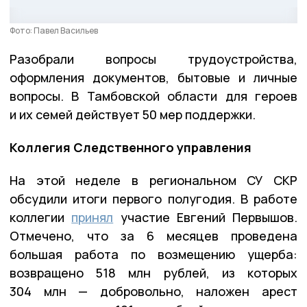
Фото: Павел Васильев
Разобрали вопросы трудоустройства,
оформления документов, бытовые и личные
вопросы. В Тамбовской области для героев
и их семей действует 50 мер поддержки.
Коллегия Следственного управления
На этой неделе в региональном СУ СКР
обсудили итоги первого полугодия. В работе
коллегии
принял
участие Евгений Первышов.
Отмечено, что за 6 месяцев проведена
большая работа по возмещению ущерба:
возвращено 518 млн рублей, из которых
304 млн — добровольно, наложен арест