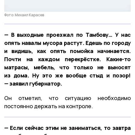
Фото: Михаил Карасев
— В выходные проезжал по Тамбову… У нас
опять навалы мусора растут. Едешь по городу
и видишь, как опять помойка начинается.
Почти на каждом перекрёстке. Какие-то
матрасы, мебель, что только не выносят
из дома. Ну это же вообще стыд и позор!
— заявил губернатор.
Он отметил, что ситуацию необходимо
постоянно держать на контроле.
— Если сейчас этим не заниматься, то завтра