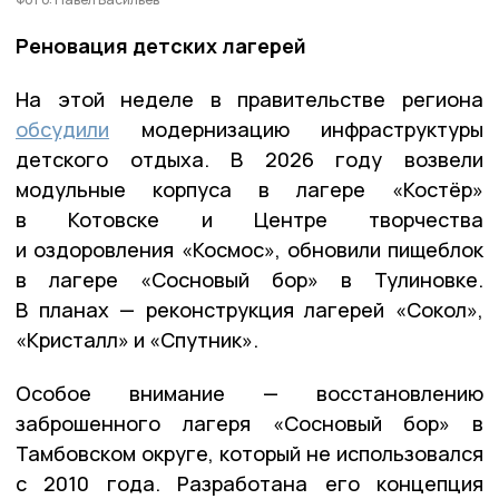
Реновация детских лагерей
На этой неделе в правительстве региона
обсудили
модернизацию инфраструктуры
детского отдыха. В 2026 году возвели
модульные корпуса в лагере «Костёр»
в Котовске и Центре творчества
и оздоровления «Космос», обновили пищеблок
в лагере «Сосновый бор» в Тулиновке.
В планах — реконструкция лагерей «Сокол»,
«Кристалл» и «Спутник».
Особое внимание — восстановлению
заброшенного лагеря «Сосновый бор» в
Тамбовском округе, который не использовался
с 2010 года. Разработана его концепция