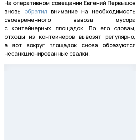
На оперативном совещании Евгений Первышов
вновь
обратил
внимание на необходимость
своевременного вывоза мусора
с контейнерных площадок. По его словам,
отходы из контейнеров вывозят регулярно,
а вот вокруг площадок снова образуются
несанкционированные свалки.