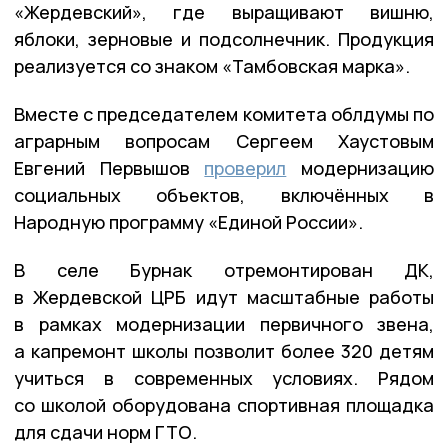
«Жердевский», где выращивают вишню,
яблоки, зерновые и подсолнечник. Продукция
реализуется со знаком «Тамбовская марка».
Вместе с председателем комитета облдумы по
аграрным вопросам Сергеем Хаустовым
Евгений Первышов
проверил
модернизацию
социальных объектов, включённых в
Народную программу «Единой России».
В селе Бурнак отремонтирован ДК,
в Жердевской ЦРБ идут масштабные работы
в рамках модернизации первичного звена,
а капремонт школы позволит более 320 детям
учиться в современных условиях. Рядом
со школой оборудована спортивная площадка
для сдачи норм ГТО.