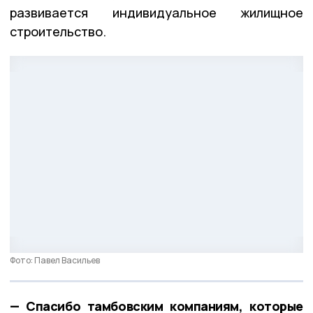
развивается индивидуальное жилищное
строительство.
Фото: Павел Васильев
— Спасибо тамбовским компаниям, которые