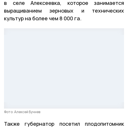
в селе Алексеевка, которое занимается
выращиванием зерновых и технических
культур на более чем 8 000 га.
Фото: Алексей Бучнев
Также губернатор посетил плодопитомник