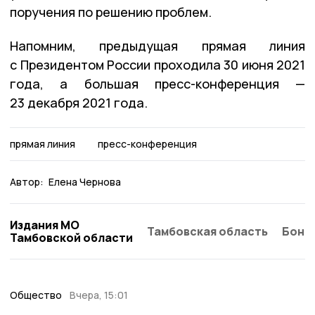
поручения по решению проблем.
Напомним, предыдущая прямая линия
с Президентом России проходила 30 июня 2021
года, а большая пресс-конференция —
23 декабря 2021 года.
прямая линия
пресс-конференция
Автор:
Елена Чернова
Издания МО
Тамбовская область
Бонд
Тамбовской области
Общество
Вчера, 15:01