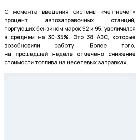
С момента введения системы «чёт-нечет»
процент автозаправочных станций,
торгующих бензином марок 92 и 95, увеличился
в среднем на 30-35%. Это 38 АЗС, которые
возобновили работу. Более того,
на прошедшей неделе отмечено снижение
стоимости топлива на несетевых заправках.