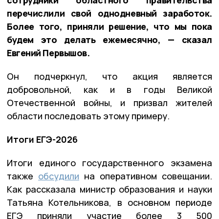
сотрудники областного правительства
перечислили свой однодневный заработок.
Более того, приняли решение, что мы пока
будем это делать ежемесячно, — сказал
Евгений Первышов.
Он подчеркнул, что акция является
добровольной, как и в годы Великой
Отечественной войны, и призвал жителей
области последовать этому примеру.
Итоги ЕГЭ-2026
Итоги единого государственного экзамена
также
обсудили
на оперативном совещании.
Как рассказала министр образования и науки
Татьяна Котельникова, в основном периоде
ЕГЭ приняли участие более 3 500