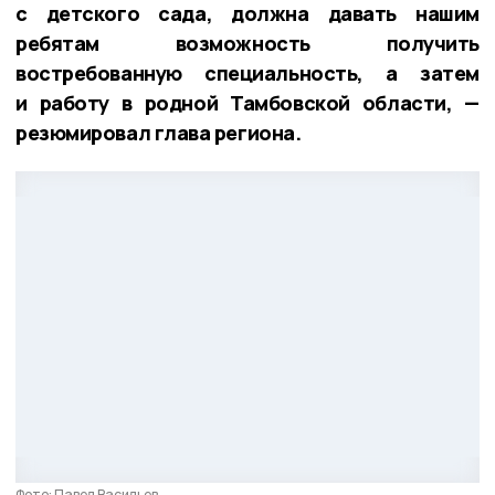
с детского сада, должна давать нашим
ребятам возможность получить
востребованную специальность, а затем
и работу в родной Тамбовской области, —
резюмировал глава региона.
Фото: Павел Васильев