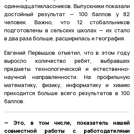
одиннадцатиклассников. Выпускники показали
достойный результат — 100 баллов у 82
человек. Важно, что 12 стобалльников
подготовлены в сельских школах — их стало
в два раза больше, расширилась и география.
Евгений Первышов отметил, что в этом году
выросло количество ребят, выбравших
предметы технологической и естественно-
научной направленности. На профильную
математику, физику, информатику и химию
приходится больше всего результатов в 100
баллов.
— Это, в том числе, показатель нашей
совместной работы с работодателями