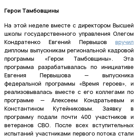
Герои Тамбовщины
На этой неделе вместе с директором Высшей
школы государственного управления Олегом
Кондратенко Евгений Первышов
вручил
дипломы выпускникам региональной кадровой
программы «Герои Тамбовщины». Эта
программа разрабатывалась по инициативе
Евгения Первышова — выпускника
федеральной программы «Время героев», и
реализовывалась вместе с его коллегами по
программе — Алексеем Кондратьевым и
Константином Кутейниковым. Заявку в
программу подали почти 400 участников и
ветеранов СВО. После всех вступительных
испытаний участниками первого потока стали