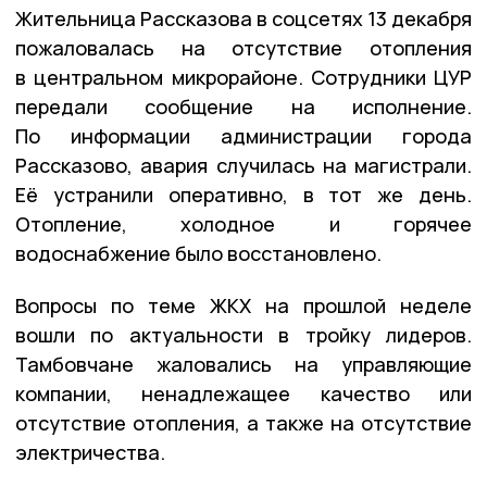
Жительница Рассказова в соцсетях 13 декабря
пожаловалась на отсутствие отопления
в центральном микрорайоне. Сотрудники ЦУР
передали сообщение на исполнение.
По информации администрации города
Рассказово, авария случилась на магистрали.
Её устранили оперативно, в тот же день.
Отопление, холодное и горячее
водоснабжение было восстановлено.
Вопросы по теме ЖКХ на прошлой неделе
вошли по актуальности в тройку лидеров.
Тамбовчане жаловались на управляющие
компании, ненадлежащее качество или
отсутствие отопления, а также на отсутствие
электричества.