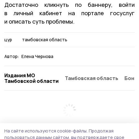
Достаточно кликнуть по баннеру, войти
в личный кабинет на портале госуслуг
и описать суть проблемы.
цур
тамбовская область
Автор:
Елена Чернова
Издания МО
Тамбовская область
Бонд
Тамбовской области
На сайте используются cookie-файлы.
Продолжая
пользоваться данным сайтом, вы подтверждаете свое