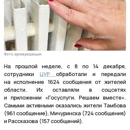
Фото: архив редакции
На прошлой неделе, с 8 по 14 декабря,
сотрудники
ЦУР
обработали и передали
на исполнение 1624 сообщения от жителей
области. Их оставляли в соцсетях
и приложении «Госуслуги. Решаем вместе».
Самыми активными оказались жители Тамбова
(961 сообщение), Мичуринска (724 сообщения)
и Рассказова (157 сообщений).