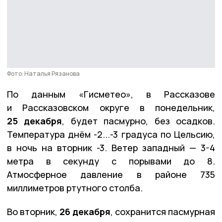
Фото: Наталья Рязанова
По данным «Гисметео», в Рассказове
и Рассказовском округе в понедельник,
25 декабря
, будет пасмурно, без осадков.
Температура днём -2...-3 градуса по Цельсию,
в ночь на вторник -3. Ветер западный — 3-4
метра в секунду с порывами до 8.
Атмосферное давление в районе 735
миллиметров ртутного столба.
Во вторник,
26 декабря
, сохранится пасмурная