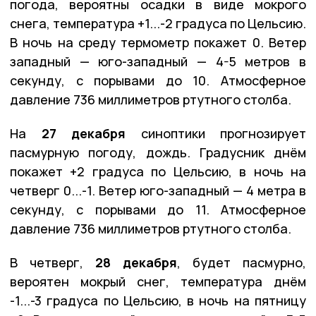
погода, вероятны осадки в виде мокрого
снега, температура +1...-2 градуса по Цельсию.
В ночь на среду термометр покажет 0. Ветер
западный — юго-западный — 4-5 метров в
секунду, с порывами до 10. Атмосферное
давление 736 миллиметров ртутного столба.
На
27 декабря
синоптики прогнозирует
пасмурную погоду, дождь. Градусник днём
покажет +2 градуса по Цельсию, в ночь на
четверг 0...-1. Ветер юго-западный — 4 метра в
секунду, с порывами до 11. Атмосферное
давление 736 миллиметров ртутного столба.
В четверг,
28 декабря
, будет пасмурно,
вероятен мокрый снег, температура днём
-1...-3 градуса по Цельсию, в ночь на пятницу