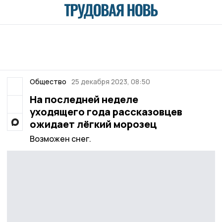
Общество
25 декабря 2023, 08:50
На последней неделе
уходящего года рассказовцев
ожидает лёгкий морозец
Возможен снег.