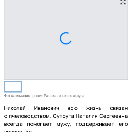
Фото: администрация Рассказовского округа
Николай Иванович всю жизнь связан
с пчеловодством. Супруга Наталия Сергеевна
всегда помогает мужу, поддерживает его
увлечение.