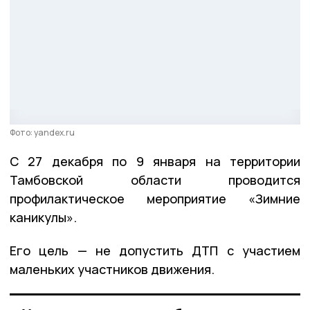
Фото: yandex.ru
С 27 декабря по 9 января на территории
Тамбовской области проводится
профилактическое мероприятие «Зимние
каникулы».
Его цель — не допустить ДТП с участием
маленьких участников движения.