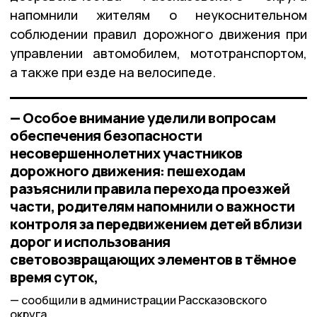
напомнили жителям о неукоснительном
соблюдении правил дорожного движения при
управлении автомобилем, мототранспортом,
а также при езде на велосипеде.
— Особое внимание уделили вопросам
обеспечения безопасности
несовершеннолетних участников
дорожного движения: пешеходам
разъяснили правила перехода проезжей
части, родителям напомнили о важности
контроля за передвижением детей вблизи
дорог и использования
световозвращающих элементов в тёмное
время суток,
сообщили в администрации Рассказовского
округа.