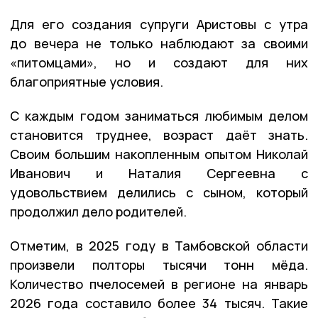
Для его создания супруги Аристовы с утра
до вечера не только наблюдают за своими
«питомцами», но и создают для них
благоприятные условия.
С каждым годом заниматься любимым делом
становится труднее, возраст даёт знать.
Своим большим накопленным опытом Николай
Иванович и Наталия Сергеевна с
удовольствием делились с сыном, который
продолжил дело родителей.
Отметим, в 2025 году в Тамбовской области
произвели полторы тысячи тонн мёда.
Количество пчелосемей в регионе на январь
2026 года составило более 34 тысяч. Такие