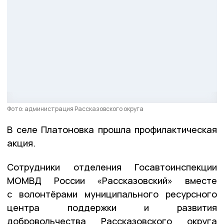
Фото: администрация Рассказовского округа
В селе Платоновка прошла профилактическая
акция.
Сотрудники отделения Госавтоинспекции
МОМВД России «Рассказовский» вместе
с волонтёрами муниципального ресурсного
центра поддержки и развития
добровольчества Рассказовского округа