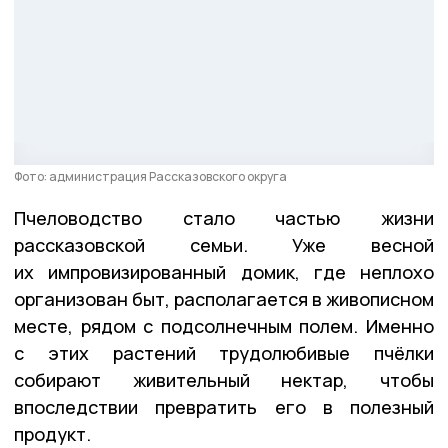
Фото: администрация Рассказовского округа
Пчеловодство стало частью жизни
рассказовской семьи. Уже весной
их импровизированный домик, где неплохо
организован быт, располагается в живописном
месте, рядом с подсолнечным полем. Именно
с этих растений трудолюбивые пчёлки
собирают живительный нектар, чтобы
впоследствии превратить его в полезный
продукт.