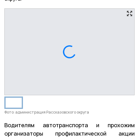
Фото: администрация Рассказовского округа
Водителям автотранспорта и прохожим
организаторы профилактической акции