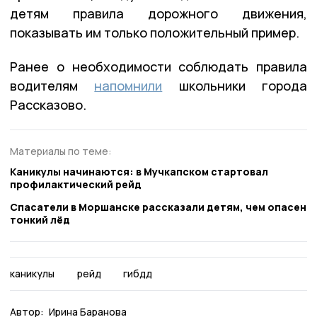
детям правила дорожного движения,
показывать им только положительный пример.
Ранее о необходимости соблюдать правила
водителям
напомнили
школьники города
Рассказово.
Материалы по теме:
Каникулы начинаются: в Мучкапском стартовал
профилактический рейд
Спасатели в Моршанске рассказали детям, чем опасен
тонкий лёд
каникулы
рейд
гибдд
Автор:
Ирина Баранова