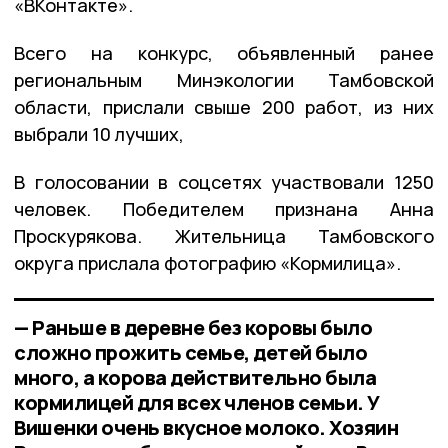
«ВКонтакте».
Всего на конкурс, объявленный ранее
региональным Минэкологии Тамбовской
области, прислали свыше 200 работ, из них
выбрали 10 лучших,
В голосовании в соцсетях участвовали 1250
человек. Победителем признана Анна
Проскурякова. Жительница Тамбовского
округа прислала фотографию «Кормилица».
— Раньше в деревне без коровы было
сложно прожить семье, детей было
много, а корова действительно была
кормилицей для всех членов семьи. У
Вишенки очень вкусное молоко. Хозяин