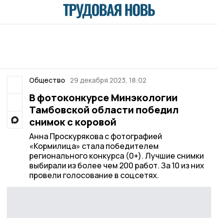
Общество
29 декабря 2023, 18:02
В фотоконкурсе Минэкологии
Тамбовской области победил
снимок с коровой
Анна Проскурякова с фотографией
«Кормилица» стала победителем
регионального конкурса (0+). Лучшие снимки
выбирали из более чем 200 работ. За 10 из них
провели голосование в соцсетях.