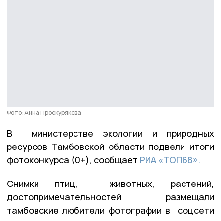
Фото: Анна Проскурякова
В министерстве экологии и природных
ресурсов Тамбовской области подвели итоги
фотоконкурса (0+), сообщает
РИА «ТОП68».
Снимки птиц, животных, растений,
достопримечательностей размещали
тамбовские любители фотографии в соцсети