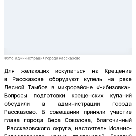
Фото: администрация города Рассказово
Для желающих искупаться на Крещение
в Рассказове оборудуют купель на реке
Лесной Тамбов в микрорайоне «Чибизовка».
Вопросы подготовки крещенских купаний
обсудили в администрации города
Рассказово. В совещании приняли участие
глава города Вера Соколова, благочинный
Рассказовского округа, настоятель Иоанно-