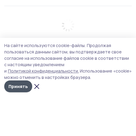
На сайте используются cookie-файлы.
Продолжая
пользоваться данным сайтом, вы подтверждаете свое
согласие на использование файлов cookie в соответствии
с настоящим уведомлением
и
Политикой конфиденциальности.
Использование «cookie»
можно отменить в настройках браузера.
Принять