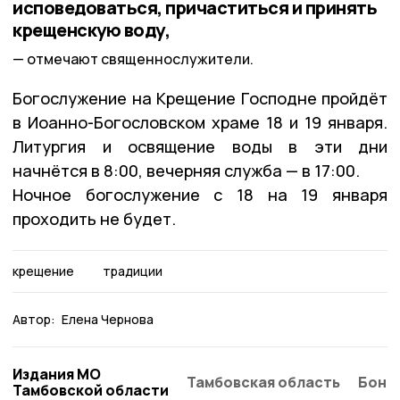
исповедоваться, причаститься и принять
крещенскую воду,
отмечают священнослужители.
Богослужение на Крещение Господне пройдёт
в Иоанно-Богословском храме 18 и 19 января.
Литургия и освящение воды в эти дни
начнётся в 8:00, вечерняя служба — в 17:00.
Ночное богослужение с 18 на 19 января
проходить не будет.
крещение
традиции
Автор:
Елена Чернова
Издания МО
Тамбовская область
Бонд
Тамбовской области