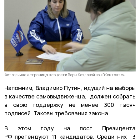
Фото: личная страница в соцсети Веры Козловой во «ВКонтакте»
Напомним, Владимир Путин, идущий на выборы
в качестве самовыдвиженца, должен собрать
в свою поддержку не менее 300 тысяч
подписей. Таковы требования закона.
В этом году на пост Президента
РФ претендуют 11 кандидатов. Среди них 3