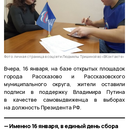
Фото: личная страница в соцсети Людмилы Тришиной во «ВКонтакте»
Вчера, 16 января, на базе открытых площадок
города Рассказово и Рассказовского
муниципального округа, жители оставили
подписи в поддержку Владимира Путина
в качестве самовыдвиженца в выборах
на должность Президента РФ.
— Именно 16 января, в единый день сбора