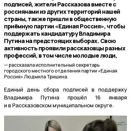
подписей, жители Рассказова вместе с
россиянами из других территорий нашей
страны, также пришли в общественную
приёмную партии «Единая Россия», чтобы
поддержать кандидатуру Владимира
Путина на предстоящих выборах. Свою
активность проявили рассказовцы разных
профессий, в том числе молодые люди,
рассказала исполнительный секретарь
городского местного отделения партии «Единая
Россия» Людмила Тришина.
Единый день сбора подписей в поддержку
Владимира Путина прошёл 16 января
и в Рассказовском муниципальном округе.