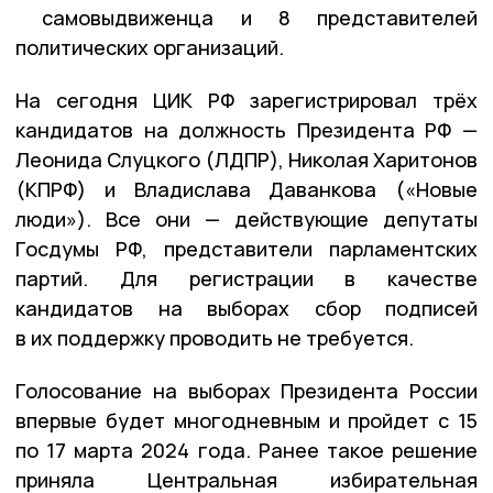
самовыдвиженца и 8 представителей
политических организаций.
На сегодня ЦИК РФ зарегистрировал трёх
кандидатов на должность Президента РФ —
Леонида Слуцкого (ЛДПР), Николая Харитонов
(КПРФ) и Владислава Даванкова («Новые
люди»). Все они — действующие депутаты
Госдумы РФ, представители парламентских
партий. Для регистрации в качестве
кандидатов на выборах сбор подписей
в их поддержку проводить не требуется.
Голосование на выборах Президента России
впервые будет многодневным и пройдет с 15
по 17 марта 2024 года. Ранее такое решение
приняла Центральная избирательная