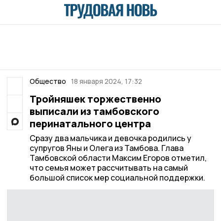
Общество
18 января 2024, 17:32
Тройняшек торжественно
выписали из тамбовского
перинатального центра
Сразу два мальчика и девочка родились у
супругов Яны и Олега из Тамбова. Глава
Тамбовской области Максим Егоров отметил,
что семья может рассчитывать на самый
большой список мер социальной поддержки.