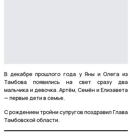
В декабре прошлого года у Яны и Олега из
Тамбова появились на свет сразу два
мальчика и девочка. Артём, Семён и Елизавета
— первые дети в семье.
С рождением тройни супругов поздравил Глава
Тамбовской области.