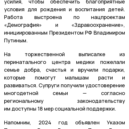
усилия, чтобы обеспечить благоприятные
условия для рождения и воспитания детей.
Работа выстроена по нацпроектам
«Демография» и «Здравоохранение»,
инициированным Президентом РФ Владимиром
Путиным.
На торжественной выписалке из
перинатального центра медики пожелали
семье добра, счастья и вручили подарки,
которые помогут малышам расти и
развиваться. Супруги получили удостоверение
многодетной семьи — согласно
региональному законодательству
им доступны 18 мер социальной поддержки.
Напомним, 2024 год объявлен Указом