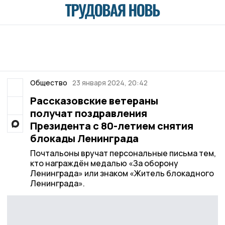
Общество
23 января 2024, 20:42
Рассказовские ветераны
получат поздравления
Президента с 80-летием снятия
блокады Ленинграда
Почтальоны вручат персональные письма тем,
кто награждён медалью «За оборону
Ленинграда» или знаком «Житель блокадного
Ленинграда».