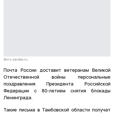
Фото: yandex.ru
Почта России доставит ветеранам Великой
Отечественной войны персональные
поздравления Президента Российской
Федерации с 80-летием снятия блокады
Ленинграда.
Такие письма в Тамбовской области получат