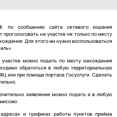
Ф, по сообщению сайта сетевого издания
т проголосовать на участке не только по месту
ахождения. Для этого им нужно воспользоваться
ель».
а участке можно подать по месту нахождения
бходимо обратиться в любую территориальную
ФЦ или при помощи портала Госуслуги. Сделать
тельно.
лючительно заявление можно подать и в любую
миссию.
адресах и графиках работы пунктов приёма