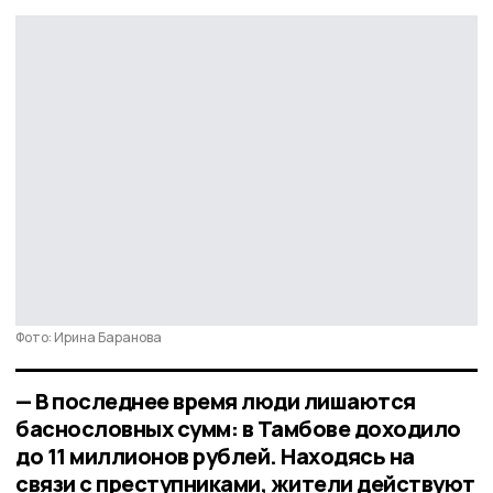
Фото: Ирина Баранова
— В последнее время люди лишаются
баснословных сумм: в Тамбове доходило
до 11 миллионов рублей. Находясь на
связи с преступниками, жители действуют