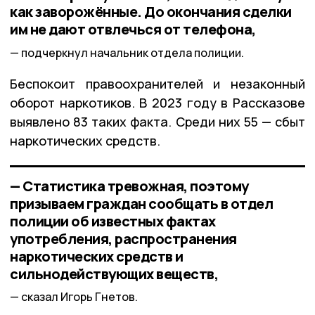
как заворожённые. До окончания сделки
им не дают отвлечься от телефона,
подчеркнул начальник отдела полиции.
Беспокоит правоохранителей и незаконный
оборот наркотиков. В 2023 году в Рассказове
выявлено 83 таких факта. Среди них 55 — сбыт
наркотических средств.
— Статистика тревожная, поэтому
призываем граждан сообщать в отдел
полиции об известных фактах
употребления, распространения
наркотических средств и
сильнодействующих веществ,
сказал Игорь Гнетов.