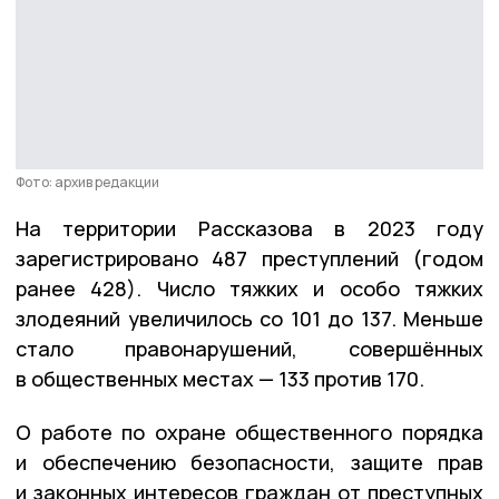
Фото: архив редакции
На территории Рассказова в 2023 году
зарегистрировано 487 преступлений (годом
ранее 428). Число тяжких и особо тяжких
злодеяний увеличилось со 101 до 137. Меньше
стало правонарушений, совершённых
в общественных местах — 133 против 170.
О работе по охране общественного порядка
и обеспечению безопасности, защите прав
и законных интересов граждан от преступных