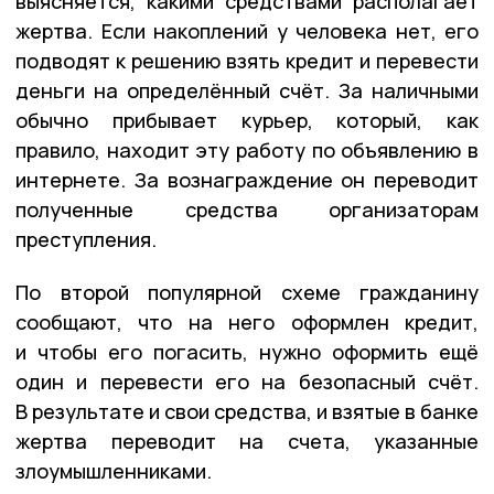
выясняется, какими средствами располагает
жертва. Если накоплений у человека нет, его
подводят к решению взять кредит и перевести
деньги на определённый счёт. За наличными
обычно прибывает курьер, который, как
правило, находит эту работу по объявлению в
интернете. За вознаграждение он переводит
полученные средства организаторам
преступления.
По второй популярной схеме гражданину
сообщают, что на него оформлен кредит,
и чтобы его погасить, нужно оформить ещё
один и перевести его на безопасный счёт.
В результате и свои средства, и взятые в банке
жертва переводит на счета, указанные
злоумышленниками.