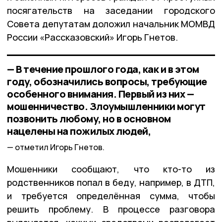
посягательств на заседании городского
Совета депутатам доложил начальник МОМВД
России «Рассказовский» Игорь Гнетов.
— В течение прошлого года, как и в этом
году, обозначились вопросы, требующие
особенного внимания. Первый из них —
мошенничество. Злоумышленники могут
позвонить любому, но в основном
нацелены на пожилых людей,
отметил Игорь Гнетов.
Мошенники сообщают, что кто-то из
родственников попал в беду, например, в ДТП,
и требуется определённая сумма, чтобы
решить проблему. В процессе разговора