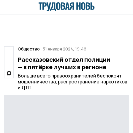
Общество
31 января 2024, 19:46
Рассказовский отдел полиции
— в пятёрке лучших в регионе
Больше всего правоохранителей беспокоят
мошенничества, распространение наркотиков
и ДТП.