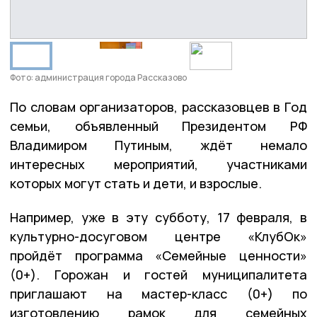
Фото: администрация города Рассказово
По словам организаторов, рассказовцев в Год
семьи, объявленный Президентом РФ
Владимиром Путиным, ждёт немало
интересных мероприятий, участниками
которых могут стать и дети, и взрослые.
Например, уже в эту субботу, 17 февраля, в
культурно-досуговом центре «КлубОк»
пройдёт программа «Семейные ценности»
(0+). Горожан и гостей муниципалитета
приглашают на мастер-класс (0+) по
изготовлению рамок для семейных