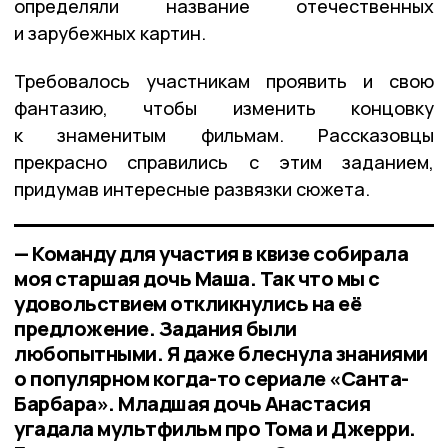
определяли название отечественных
и зарубежных картин.
Требовалось участникам проявить и свою
фантазию, чтобы изменить концовку
к знаменитым фильмам. Рассказовцы
прекрасно справились с этим заданием,
придумав интересные развязки сюжета.
— Команду для участия в квизе собирала
моя старшая дочь Маша. Так что мы с
удовольствием откликнулись на её
предложение. Задания были
любопытными. Я даже блеснула знаниями
о популярном когда-то сериале «Санта-
Барбара». Младшая дочь Анастасия
угадала мультфильм про Тома и Джерри.