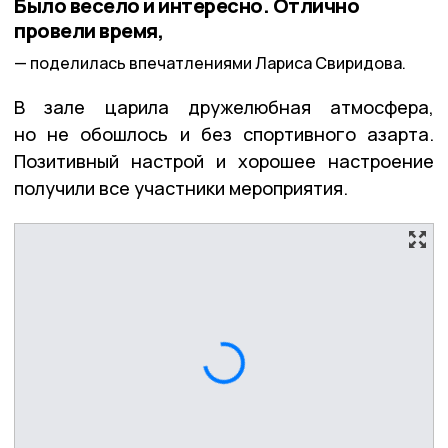
Было весело и интересно. Отлично
провели время,
поделилась впечатлениями Лариса Свиридова.
В зале царила дружелюбная атмосфера,
но не обошлось и без спортивного азарта.
Позитивный настрой и хорошее настроение
получили все участники мероприятия.