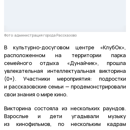
Фото: администрация города Рассказово
В культурно-досуговом центре «КлубОк»,
расположенном на территории парка
семейного отдыха «Дунайчик», прошла
увлекательная интеллектуальная викторина
(0+). Участники мероприятия: подростки
и рассказовские семьи — продемонстрировали
свои знания о мире кино.
Викторина состояла из нескольких раундов.
Взрослые и дети угадывали музыку
из кинофильмов, по нескольким кадрам