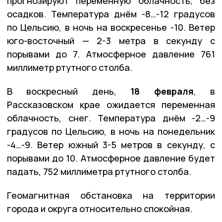
прогнозируют переменную облачность, без
осадков. Температура днём -8…-12 градусов
по Цельсию, в ночь на воскресенье -10. Ветер
юго-восточный — 2-3 метра в секунду с
порывами до 7. Атмосферное давление 761
миллиметр ртутного столба.
В воскресный день,
18 февраля
, в
Рассказовском крае ожидается переменная
облачность, снег. Температура днём -2…-9
градусов по Цельсию, в ночь на понедельник
-4…-9. Ветер южный 3-5 метров в секунду, с
порывами до 10. Атмосферное давление будет
падать, 752 миллиметра ртутного столба.
Геомагнитная обстановка на территории
города и округа относительно спокойная.