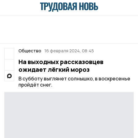
Общество
16 февраля 2024, 08:45
На выходных рассказовцев
ожидает лёгкий мороз
В субботу выглянет солнышко, в воскресенье
пройдёт снег.