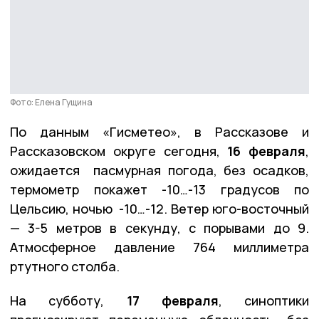
Фото: Елена Гущина
По данным «Гисметео», в Рассказове и
Рассказовском округе сегодня,
16 февраля
,
ожидается пасмурная погода, без осадков,
термометр покажет -10…-13 градусов по
Цельсию, ночью -10…-12. Ветер юго-восточный
— 3-5 метров в секунду, с порывами до 9.
Атмосферное давление 764 миллиметра
ртутного столба.
На субботу,
17 февраля
, синоптики