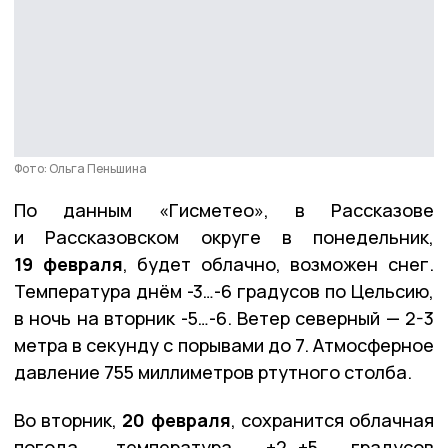
Фото: Ольга Пеньшина
По данным «Гисметео», в Рассказове
и Рассказовском округе в понедельник,
19 февраля
, будет облачно, возможен снег.
Температура днём -3…-6 градусов по Цельсию,
в ночь на вторник -5…-6. Ветер северный — 2-3
метра в секунду с порывами до 7. Атмосферное
давление 755 миллиметров ртутного столба.
Во вторник,
20 февраля
, сохранится облачная
погода, температура +2…+5 градусов