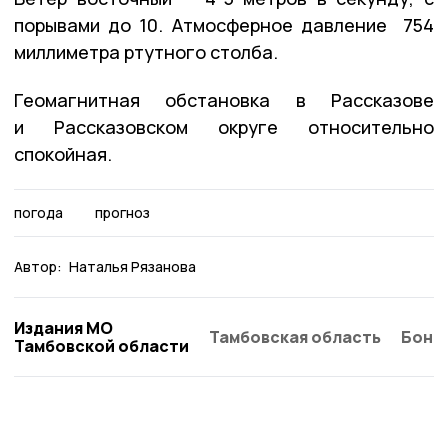
порывами до 10. Атмосферное давление 754
миллиметра ртутного столба.
Геомагнитная обстановка в Рассказове
и Рассказовском округе относительно
спокойная.
погода
прогноз
Автор:
Наталья Рязанова
Издания МО
Тамбовская область
Бонд
Тамбовской области