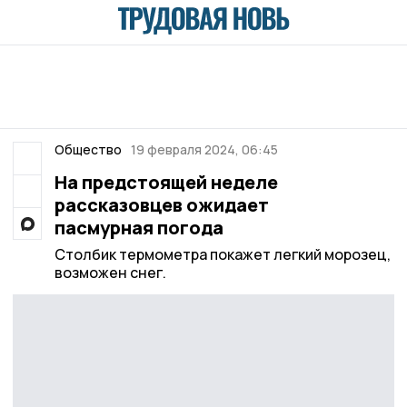
Общество
19 февраля 2024, 06:45
На предстоящей неделе
рассказовцев ожидает
пасмурная погода
Столбик термометра покажет легкий морозец,
возможен снег.