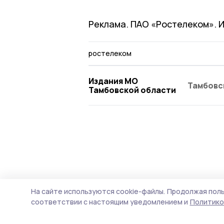
Реклама. ПАО «Ростелеком». 
ростелеком
Издания МО
Тамбовс
Тамбовской области
На сайте используются cookie-файлы.
Продолжая поль
соответствии с настоящим уведомлением и
Политико