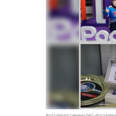
Фото предоставлено ПАО «Ростелек