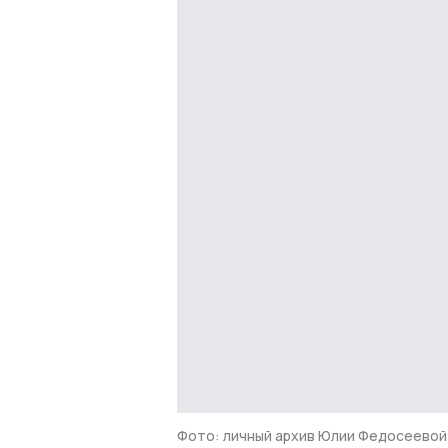
Фото: личный архив Юлии Федосеевой