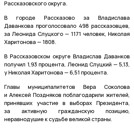
Рассказовского округа.
В городе Рассказово за Владислава
Даванкова проголосовало 498 рассказовцев,
за Леонида Слуцкого — 1171 человек, Николая
Харитонова — 1808.
В Рассказовском округе Владислав Даванков
получил 1,93 процента, Леонид Слуцкий — 5,13,
у Николая Харитонова — 6,51 процента.
Главы муниципалитетов Вера Соколова
и Алексей Поздняков поблагодарили жителей,
принявших участие в выборах Президента,
за активную гражданскую позицию,
неравнодушие к судьбе великой страны.