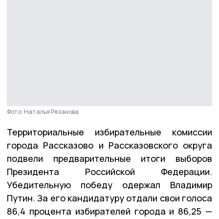
Фото: Наталья Рязанова
Территориальные избирательные комиссии
города Рассказово и Рассказовского округа
подвели предварительные итоги выборов
Президента Российской Федерации.
Убедительную победу одержал Владимир
Путин. За его кандидатуру отдали свои голоса
86,4 процента избирателей города и 86,25 —