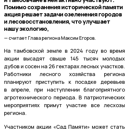
Помимо сохранения исторической памяти
акция решает задачи озеленения городов
и лесовосстановления, что улучшает
нашу экологию,
считает Глава региона Максим Егоров.
На тамбовской земле в 2024 году во время
акции высадят свыше 145 тысяч молодых
дубов и сосен на 26 гектарах лесных участков.
Работники лесного хозяйства региона
планируют приступить к посадке деревьев
в апреле, при наступлении благоприятного
агротехнического периода. В патриотических
мероприятиях примут участие все лесхозы
региона.
Участником акции «Сад Памяти» может стать