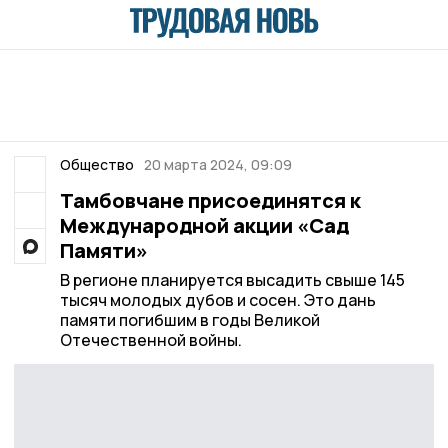
Общество
20 марта 2024, 09:09
Тамбовчане присоединятся к
Международной акции «Сад
Памяти»
В регионе планируется высадить свыше 145
тысяч молодых дубов и сосен. Это дань
памяти погибшим в годы Великой
Отечественной войны.