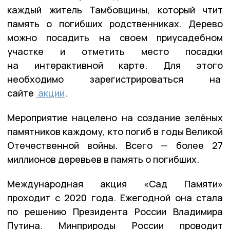
каждый житель Тамбовщины, который чтит
память о погибших родственниках. Дерево
можно посадить на своем приусадебном
участке и отметить место посадки
на интерактивной карте. Для этого
необходимо зарегистрироваться на
сайте
акции
.
Мероприятие нацелено на создание зелёных
памятников каждому, кто погиб в годы Великой
Отечественной войны. Всего — более 27
миллионов деревьев в память о погибших.
Международная акция «Сад Памяти»
проходит с 2020 года. Ежегодной она стала
по решению Президента России Владимира
Путина. Минприроды России проводит