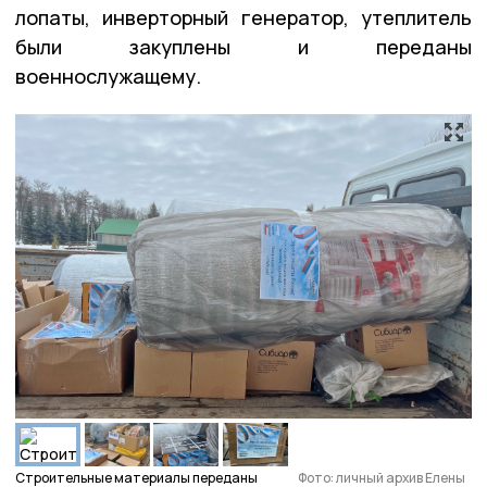
лопаты, инверторный генератор, утеплитель
были закуплены и переданы
военнослужащему.
Строительные материалы переданы
Фото: личный архив Елены