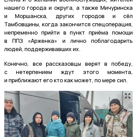
нашего города и округа, а также Мичуринска
и Моршанска, других городов и сёл
Тамбовщины, когда закончится спецоперация,
непременно прийти в пункт приёма помощи
в ППЗ «Арженка» и лично поблагодарить
людей, поддерживавших их.
Конечно, все рассказовцы верят в победу,
с нетерпением ждут этого момента,
и приближают его кто как может, по мере сил.