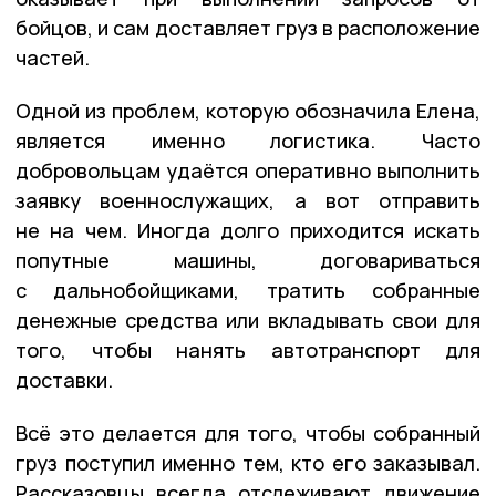
бойцов, и сам доставляет груз в расположение
частей.
Одной из проблем, которую обозначила Елена,
является именно логистика. Часто
добровольцам удаётся оперативно выполнить
заявку военнослужащих, а вот отправить
не на чем. Иногда долго приходится искать
попутные машины, договариваться
с дальнобойщиками, тратить собранные
денежные средства или вкладывать свои для
того, чтобы нанять автотранспорт для
доставки.
Всё это делается для того, чтобы собранный
груз поступил именно тем, кто его заказывал.
Рассказовцы всегда отслеживают движение