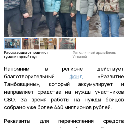
Рассказовцы отправляют
Фото: личный архив Елены
гуманитарный груз
Уткиной
Напомним, в регионе действует
благотворительный
фонд
«Развитие
Тамбовщины», который аккумулирует и
направляет средства на нужды участников
СВО. За время работы на нужды бойцов
собрано уже более 440 миллионов рублей.
Реквизиты для перечисления средств