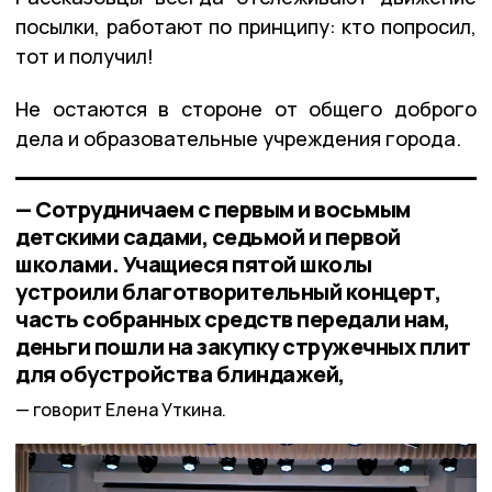
посылки, работают по принципу: кто попросил,
тот и получил!
Не остаются в стороне от общего доброго
дела и образовательные учреждения города.
— Сотрудничаем с первым и восьмым
детскими садами, седьмой и первой
школами. Учащиеся пятой школы
устроили благотворительный концерт,
часть собранных средств передали нам,
деньги пошли на закупку стружечных плит
для обустройства блиндажей,
говорит Елена Уткина.