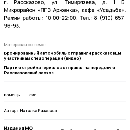
г. Рассказово, ул. Тимирязева, д. 1 Б,
Микрорайон «ППЗ Арженка», кафе «Усадьба».
Режим работы: 10:00-22:00. Тел.: 8 (910) 657-
96-93.
Материалы по теме:
Бронированный автомобиль отправили рассказовцы
участникам спецоперации (видео)
Партию стройматериалов отправил на передовую
Рассказовский лесхоз
помощь
сво
Автор:
Наталья Рязанова
Издания МО