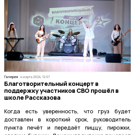
Галерея
4 марта 2024, 12:07
Благотворительный концерт в
поддержку участников СВО прошёл в
школе Рассказова
Когда есть уверенность, что груз будет
доставлен в короткий срок, руководитель
пункта печёт и передаёт пиццу, пирожки,