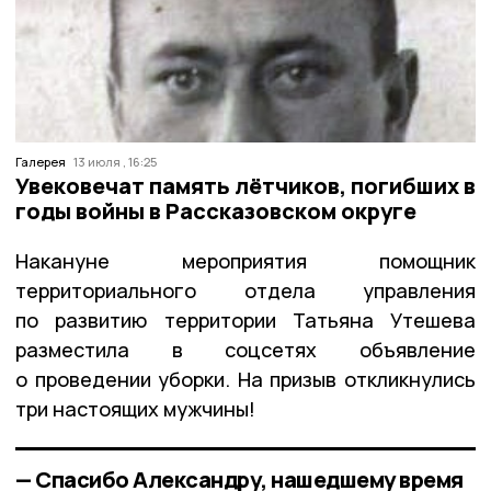
Галерея
13 июля , 16:25
Увековечат память лётчиков, погибших в
годы войны в Рассказовском округе
Накануне мероприятия помощник
территориального отдела управления
по развитию территории Татьяна Утешева
разместила в соцсетях объявление
о проведении уборки. На призыв откликнулись
три настоящих мужчины!
— Спасибо Александру, нашедшему время