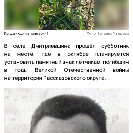
Когда и один в поле воин!
Фото: Татьяна Утешева
В селе Дмитриевщина прошёл субботник
на месте, где в октябре планируется
установить памятный знак лётчикам, погибшим
в годы Великой Отечественной войны
на территории Рассказовского округа.