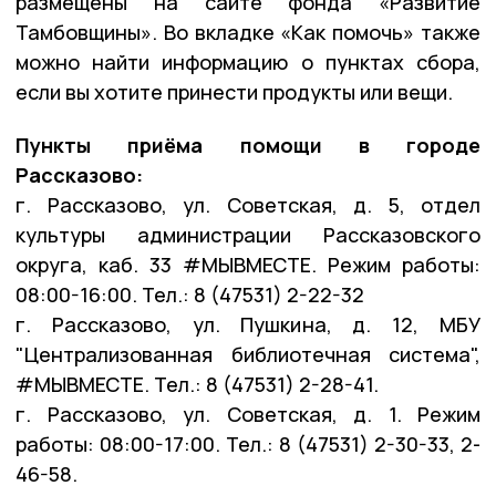
размещены на сайте фонда «Развитие
Тамбовщины». Во вкладке «Как помочь» также
можно найти информацию о пунктах сбора,
если вы хотите принести продукты или вещи.
Пункты приёма помощи в городе
Рассказово:
г. Рассказово, ул. Советская, д. 5, отдел
культуры администрации Рассказовского
округа, каб. 33 #МЫВМЕСТЕ. Режим работы:
08:00-16:00. Тел.: 8 (47531) 2-22-32
г. Рассказово, ул. Пушкина, д. 12, МБУ
"Централизованная библиотечная система",
#МЫВМЕСТЕ. Тел.: 8 (47531) 2-28-41.
г. Рассказово, ул. Советская, д. 1. Режим
работы: 08:00-17:00. Тел.: 8 (47531) 2-30-33, 2-
46-58.