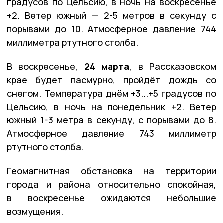
градусов по Цельсию, в ночь на воскресенье
+2. Ветер южный — 2-5 метров в секунду с
порывами до 10. Атмосферное давление 744
миллиметра ртутного столба.
В воскресенье,
24 марта
, в Рассказовском
крае будет пасмурно, пройдёт дождь со
снегом. Температура днём +3...+5 градусов по
Цельсию, в ночь на понедельник +2. Ветер
южный 1-3 метра в секунду, с порывами до 8.
Атмосферное давление 743 миллиметр
ртутного столба.
Геомагнитная обстановка на территории
города и района относительно спокойная,
в воскресенье ожидаются небольшие
возмущения.