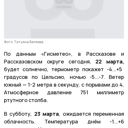
Фото: Татьяна Беляева
По данным «Гисметео», в Рассказове и
Рассказовском округе сегодня,
22 марта,
будет солнечно, термометр покажет -4...+5
градусов по Цельсию, ночью -5...-7. Ветер
южный — 1-2 метра в секунду, с порывами до 4.
Атмосферное давление 751 миллиметр
ртутного столба.
В субботу,
23 марта
, ожидается переменная
облачность. Температура днём -1...+6