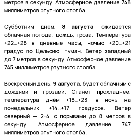
метров в секунду. Атмосферное давление 748
миллиметров ртутного столба.
Субботним днём,
8 августа
, ожидается
облачная погода, дождь, гроза. Температура
+22…+28 в дневные часы, ночью +20…+21
градус по Цельсию, туман. Ветер западный
до 7 метров в секунду. Атмосферное давление
745 миллиметров ртутного столба.
Воскресный день,
9 августа
, будет облачным с
дождями и грозами. Станет прохладнее,
температура днём +18…+23, в ночь на
понедельник +14…+17 градусов. Ветер
северный — 2-4, с порывами до 8 метров в
секунду. Атмосферное давление 747
миллиметров ртутного столба.