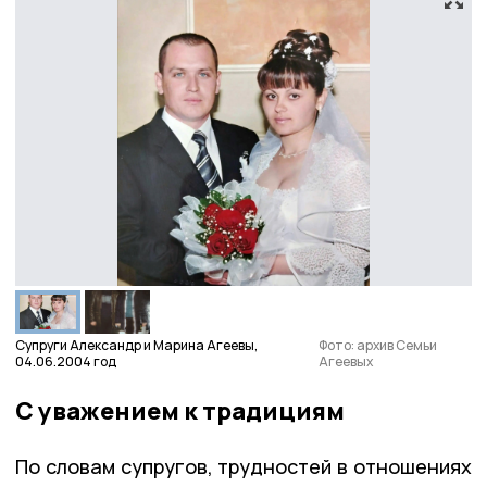
Супруги Александр и Марина Агеевы,
Фото: архив Семьи
04.06.2004 год
Агеевых
С уважением к традициям
По словам супругов, трудностей в отношениях