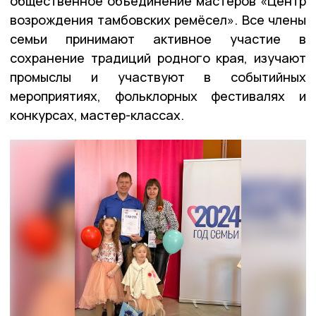
общественное объединение мастеров «Центр
возрождения тамбовских ремёсел». Все члены
семьи принимают активное участие в
сохранение традиций родного края, изучают
промыслы и участвуют в событийных
мероприятиях, фольклорных фестивалях и
конкурсах, мастер-классах.