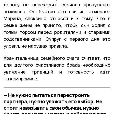
дорогу не переходят, сначала пропускают
пожилого. Он быстро это принял, отмечает
Марина, спокойно отнёсся и к тому, что в
семье жены не принято, чтобы сын ходил с
голым торсом перед родителями и старшими
родственниками. Супруг с первого дня это
уловил, не нарушая правила.
Хранительница семейного очага считает, что
для долгого счастливого брака необходимо
уважение традиций и готовность идти
на компромисс.
— Не нужно пытаться перестроить
партнёра, нужно уважать его выбор. Не
стоит навязывать свои обычаи, нужно