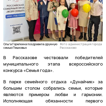
Ольга Горелкина поздравила дружную
Фото: администрация города
семью Пешковых
Рассказово
В Рассказове чествовали победителей
муниципального этапа всероссийского
конкурса «Семья года».
В парке семейного отдыха «Дунайчик» за
большим столом собрались семьи, которые
являются примером любви и гармонии.
Исполняющая обязанности первого