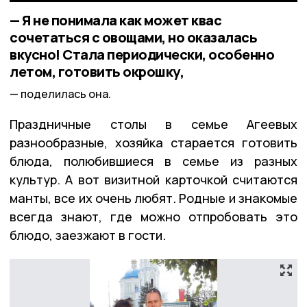
— Я не понимала как может квас
сочетаться с овощами, но оказалась
вкусно! Стала периодически, особенно
летом, готовить окрошку,
поделилась она.
Праздничные столы в семье Агеевых
разнообразные, хозяйка старается готовить
блюда, полюбившиеся в семье из разных
культур. А вот визитной карточкой считаются
манты, все их очень любят. Родные и знакомые
всегда знают, где можно отпробовать это
блюдо, заезжают в гости.