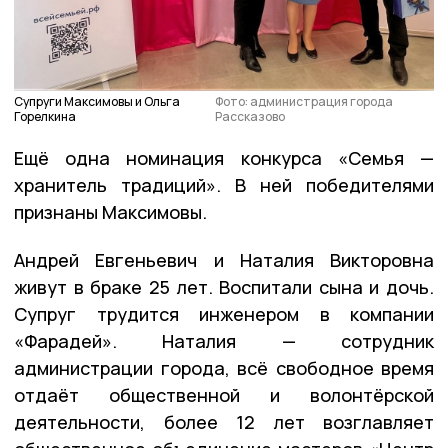
Супруги Максимовы и Ольга
Фото: администрация города
Горелкина
Рассказово
Ещё одна номинация конкурса «Семья —
хранитель традиций». В ней победителями
признаны Максимовы.
Андрей Евгеньевич и Наталия Викторовна
живут в браке 25 лет. Воспитали сына и дочь.
Супруг трудится инженером в компании
«Фарадей». Наталия — сотрудник
администрации города, всё свободное время
отдаёт общественной и волонтёрской
деятельности, более 12 лет возглавляет