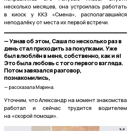
несколько месяцев, она устроилась работать
в киоск у ККЗ «Смена», располагавшийся
неподалёку от места их первой встречи.
— Узнав об этом, Саша по несколько раз в
день стал приходить за покупками. Уже
был влюблён в меня, собственно, как и я!
Это была любовь с того первого взгляда.
Потом завязался разговор,
познакомились,
рассказала Марина.
Уточним, что Александр на момент знакомства
работал и сейчас трудится водителем
на «скорой помощи».