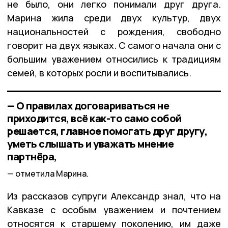
не было, они легко понимали друг друга.
Марина жила среди двух культур, двух
национальностей с рождения, свободно
говорит на двух языках. С самого начала они с
большим уважением относились к традициям
семей, в которых росли и воспитывались.
— О правилах договариваться не
приходится, всё как-то само собой
решается, главное помогать друг другу,
уметь слышать и уважать мнение
партнёра,
отметила Марина.
Из рассказов супруги Александр знал, что на
Кавказе с особым уважением и почтением
относятся к старшему поколению, им даже