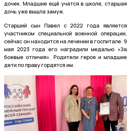
дочек. Младшие ещё учатся в школе, старшая
дочь уже вышла замуж.
Старший сын Павел с 2022 года является
участником специальной военной операции,
сейчас он находится на лечении в госпитале. 9
мая 2023 года его наградили медалью «За
боевые отличия». Родители героя и младшие
дети по праву гордятся им.