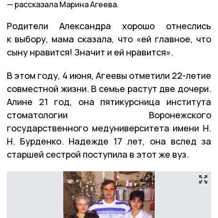
рассказала Марина Агеева.
Родители Александра хорошо отнеслись
к выбору, мама сказала, что «ей главное, что
сыну нравится! Значит и ей нравится».
В этом году, 4 июня, Агеевы отметили 22-летие
совместной жизни. В семье растут две дочери.
Алине 21 год, она пятикурсница института
стоматологии Воронежского
государственного медуниверситета имени Н.
Н. Бурденко. Надежде 17 лет, она вслед за
старшей сестрой поступила в этот же вуз.