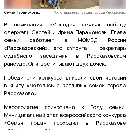
Семья Парамоновых
Фото: администрация города Рассказово
В номинации «Молодая семья» победу
одержали Сергей и Ирина Парамоновы. Глава
семьи работает в МОМВД России
«Рассказовский», его супруга — секретарь
судебного заседания в Рассказовском
райсуде. Они воспитывают двух дочек.
Победители конкурса вписали свои истории
в книгу «Летопись счастливых семей города
Рассказово».
Мероприятие приурочено к Году семьи.
Муниципальный этап всероссийского конкурса
«Семья года» проходил в Рассказове