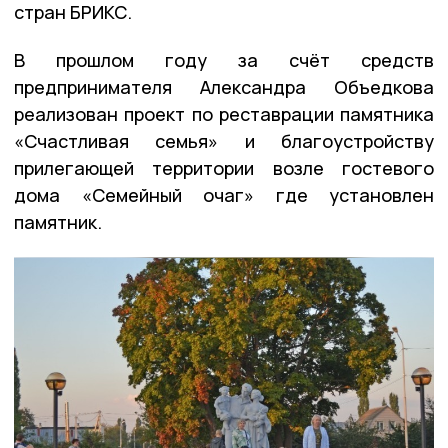
стран БРИКС.
В прошлом году за счёт средств
предпринимателя Александра Объедкова
реализован проект по реставрации памятника
«Счастливая семья» и благоустройству
прилегающей территории возле гостевого
дома «Семейный очаг» где установлен
памятник.