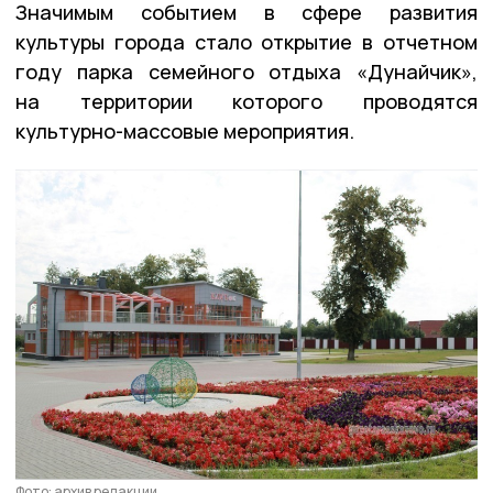
Значимым событием в сфере развития
культуры города стало открытие в отчетном
году парка семейного отдыха «Дунайчик»,
на территории которого проводятся
культурно-массовые мероприятия.
Фото: архив редакции