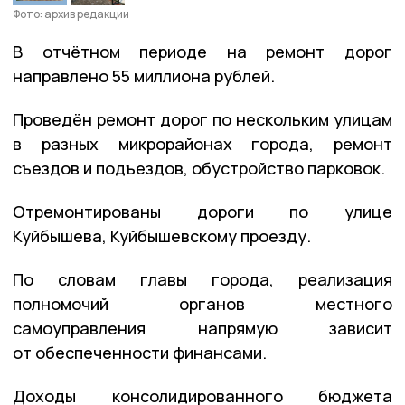
Фото: архив редакции
В отчётном периоде на ремонт дорог
направлено 55 миллиона рублей.
Проведён ремонт дорог по нескольким улицам
в разных микрорайонах города, ремонт
съездов и подъездов, обустройство парковок.
Отремонтированы дороги по улице
Куйбышева, Куйбышевскому проезду.
По словам главы города, реализация
полномочий органов местного
самоуправления напрямую зависит
от обеспеченности финансами.
Доходы консолидированного бюджета