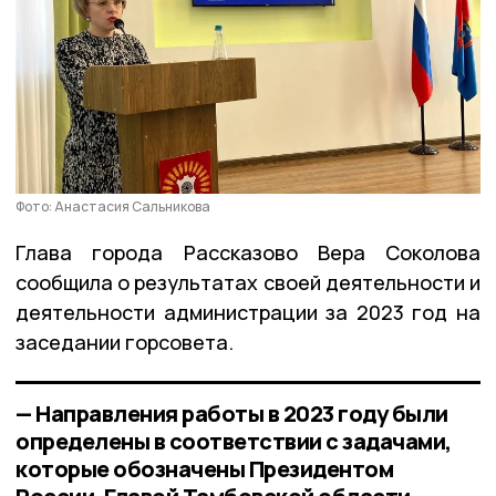
Фото: Анастасия Сальникова
Глава города Рассказово Вера Соколова
сообщила о результатах своей деятельности и
деятельности администрации за 2023 год на
заседании горсовета.
— Направления работы в 2023 году были
определены в соответствии с задачами,
которые обозначены Президентом