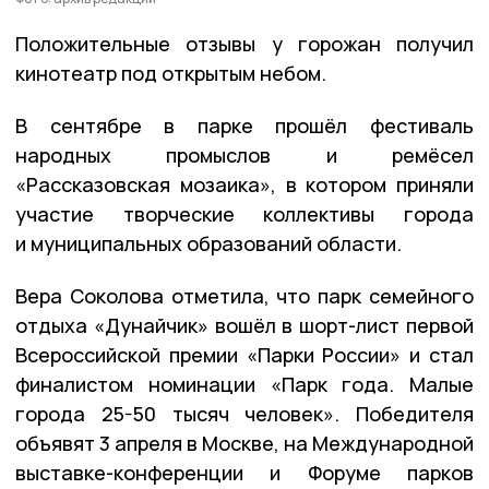
Положительные отзывы у горожан получил
кинотеатр под открытым небом.
В сентябре в парке прошёл фестиваль
народных промыслов и ремёсел
«Рассказовская мозаика», в котором приняли
участие творческие коллективы города
и муниципальных образований области.
Вера Соколова отметила, что парк семейного
отдыха «Дунайчик» вошёл в шорт-лист первой
Всероссийской премии «Парки России» и стал
финалистом номинации «Парк года. Малые
города 25-50 тысяч человек». Победителя
объявят 3 апреля в Москве, на Международной
выставке-конференции и Форуме парков