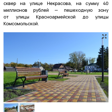
сквер на улице Некрасова, на сумму 40
миллионов рублей — пешеходную зону
от улицы Красноармейской до улицы
Комсомольской.