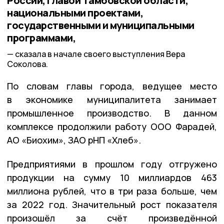
России, Главой Тамбовской области,
национальными проектами,
государственными и муниципальными
программами,
сказала в начале своего выступления Вера
Соколова.
По словам главы города, ведущее место
в экономике муниципалитета занимает
промышленное производство. В данном
комплексе продолжили работу ООО Фарадей,
АО «Биохим», ЗАО рНП «Хлеб».
Предприятиями в прошлом году отгружено
продукции на сумму 10 миллиардов 463
миллиона рублей, что в три раза больше, чем
за 2022 год. Значительный рост показателя
произошёл за счёт произведённой