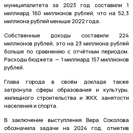
муниципалитета за 2023 год составили 1
миллиард 160 миллионов рублей, что на 52,3
миллиона рублей меньше 2022 года.
Собственные доходы составили 224
миллионов рублей, это на 23 миллиона рублей
больше по сравнению с отчётным периодом.
Расходы бюджета — 1 миллиард 157 миллионов
рублей.
Глава города в своём докладе также
затронула сферы образования и культуры,
жилищного строительства и ЖКХ, занятости
населения и спорта.
В заключение выступления Вера Соколова
обозначила задачи на 2024 год, отметив