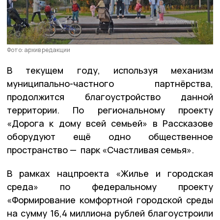
Фото: архив редакции
В текущем году, используя механизм
муниципально-частного партнёрства,
продолжится благоустройство данной
территории. По региональному проекту
«Дорога к дому всей семьей» в Рассказове
оборудуют ещё одно общественное
пространство — парк «Счастливая семья».
В рамках нацпроекта «Жилье и городская
среда» по федеральному проекту
«Формирование комфортной городской среды
на сумму 16,4 миллиона рублей благоустроили