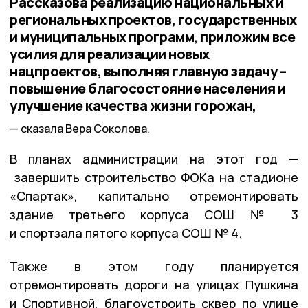
Рассказова реализацию национальных и
региональных проектов, государственных
и муниципальных программ, приложим все
усилия для реализации новых
нацпроектов, выполняя главную задачу –
повышение благосостояние населения и
улучшение качества жизни горожан,
сказала Вера Соколова.
В планах администрации на этот год —
завершить строительство ФОКа на стадионе
«Спартак», капитально отремонтировать
здание третьего корпуса СОШ № 3
и спортзала пятого корпуса СОШ № 4.
Также в этом году планируется
отремонтировать дороги на улицах Пушкина
и Спортивной, благоустроить сквер по улице