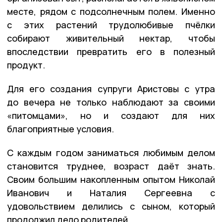
месте, рядом с подсолнечным полем. Именно
с этих растений трудолюбивые пчёлки
собирают живительный нектар, чтобы
впоследствии превратить его в полезный
продукт.
Для его создания супруги Аристовы с утра
до вечера не только наблюдают за своими
«питомцами», но и создают для них
благоприятные условия.
С каждым годом заниматься любимым делом
становится труднее, возраст даёт знать.
Своим большим накопленным опытом Николай
Иванович и Наталия Сергеевна с
удовольствием делились с сыном, который
продолжил дело родителей.