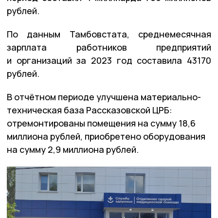
рублей.
По данным Тамбовстата, среднемесячная
зарплата работников предприятий
и организаций за 2023 год составила 43170
рублей.
В отчётном периоде улучшена материально-
техническая база Рассказовской ЦРБ:
отремонтированы помещения на сумму 18,6
миллиона рублей, приобретено оборудования
на сумму 2,9 миллиона рублей.