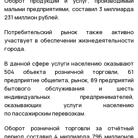
Оборот продукции и услуг, производимый
малыми предприятиями, составил 3 миллиарда
231 миллион рублей.
Потребительский рынок также активно
участвует в обеспечении жизнедеятельности
города.
В данной сфере услуги населению оказывают
504 объекта розничной торговли, 61
предприятие общепита, рынок, 89 предприятий
бытового обслуживания и шесть
индивидуальных предпринимателей,
оказывающих услуги населению
по пассажирским перевозкам.
Оборот розничной торговли за отчётный
период составил 4 миллиарда 796 миллионов