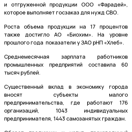
и отгруженной продукции ООО «Фарадей»,
которое выполняет госзаказ для нужд СВО.
Роста объема продукции на 17 процентов
также достигло АО «Биохим». На уровне
прошлого года показатели у ЗАО рНП «Хлеб».
Среднемесячная зарплата работников
промышленных предприятий составила 60
тысяч рублей.
Существенный вклад в экономику города
вносят субъекты малого
предпринимательства, где работают 176
организаций, 1043 индивидуальных
предпринимателя, 1443 самозанятых граждан.