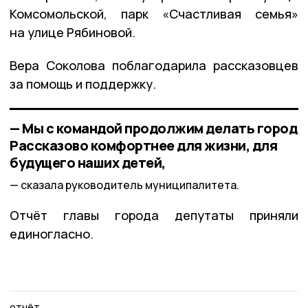
Комсомольской, парк «Счастливая семья»
на улице Рябиновой.
Вера Соколова поблагодарила рассказовцев
за помощь и поддержку.
— Мы с командой продолжим делать город
Рассказово комфортнее для жизни, для
будущего наших детей,
сказала руководитель муниципалитета.
Отчёт главы города депутаты приняли
единогласно.
отчёт