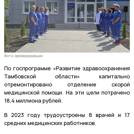
Фото: архив редакции
По госпрограмме «Развитие здравоохранения
Тамбовской области» капитально
отремонтировано отделение скорой
медицинской помощи. На эти цели потрачено
18,4 миллиона рублей.
В 2023 году трудоустроены 8 врачей и 17
средних медицинских работников.