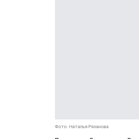
Фото: Наталья Рязанова