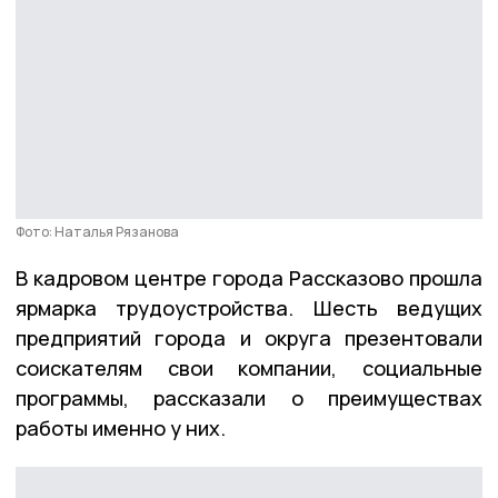
Фото: Наталья Рязанова
В кадровом центре города Рассказово прошла
ярмарка трудоустройства. Шесть ведущих
предприятий города и округа презентовали
соискателям свои компании, социальные
программы, рассказали о преимуществах
работы именно у них.