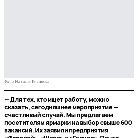
Фото: Наталья Рязанова
— Для тех, кто ищет работу, можно
сказать, сегодняшнее мероприятие —
счастливый случай. Мы предлагаем
посетителям ярмарки на выбор свыше 600
вакансий. Их заявили предприятия
«Фарадей», «Швея» и «Гелиос», Почта