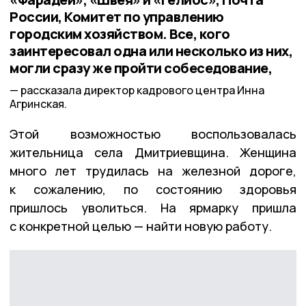
России, Комитет по управлению
городским хозяйством. Все, кого
заинтересовал одна или несколько из них,
могли сразу же пройти собеседование,
рассказала директор кадрового центра Инна
Агринская.
Этой возможностью воспользовалась
жительница села Дмитриевщина. Женщина
много лет трудилась на железной дороге,
к сожалению, по состоянию здоровья
пришлось уволиться. На ярмарку пришла
с конкретной целью — найти новую работу.