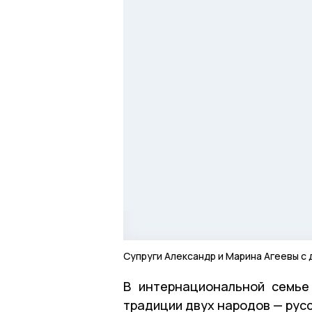
Супруги Александр и Марина Агеевы с
В интернациональной семье
традиции двух народов — русс