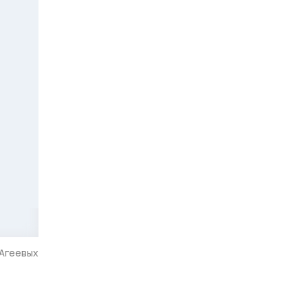
 Агеевых