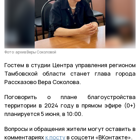
Фото: архив Веры Соколовой
Гостем в студии Центра управления регионом
Тамбовской области станет глава города
Рассказово Вера Соколова.
Поговорить о плане благоустройства
территории в 2024 году в прямом эфире (0+)
планируется 5 июня, в 10:00.
Вопросы и обращения жители могут оставить в
комментариях
к посту
в соцсети «ВКонтакте».