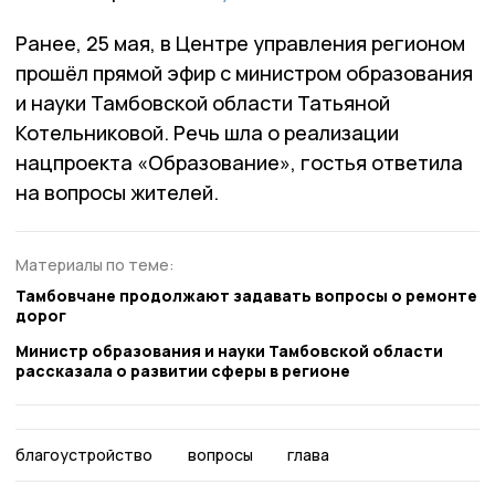
Ранее, 25 мая, в Центре управления регионом
прошёл прямой эфир с министром образования
и науки Тамбовской области Татьяной
Котельниковой. Речь шла о реализации
нацпроекта «Образование», гостья ответила
на вопросы жителей.
Материалы по теме:
Тамбовчане продолжают задавать вопросы о ремонте
дорог
Министр образования и науки Тамбовской области
рассказала о развитии сферы в регионе
благоустройство
вопросы
глава