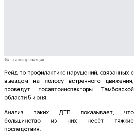
Фото: архив редакции
Рейд по профилактике нарушений, связанных с
выездом на полосу встречного движения,
проведут госавтоинспекторы Тамбовской
области 5 июня.
Анализ таких ДТП показывает, что
большинство из них несёт тяжкие
последствия.