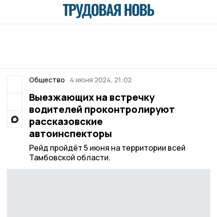
Общество
4 июня 2024, 21:02
Выезжающих на встречку
водителей проконтролируют
рассказовские
автоинспекторы
Рейд пройдёт 5 июня на территории всей
Тамбовской области.