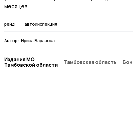
месяцев.
рейд
автоинспекция
Автор:
Ирина Баранова
Издания МО
Тамбовская область
Бонд
Тамбовской области