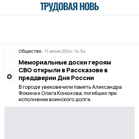
Общество
11 июня 2024, 14:54
Мемориальные доски героям
СВО открыли в Рассказове в
преддверии Дня России
В городе увековечили память Александра
Фокина и Олега Конюхова, погибших при
исполнении воинского долга.