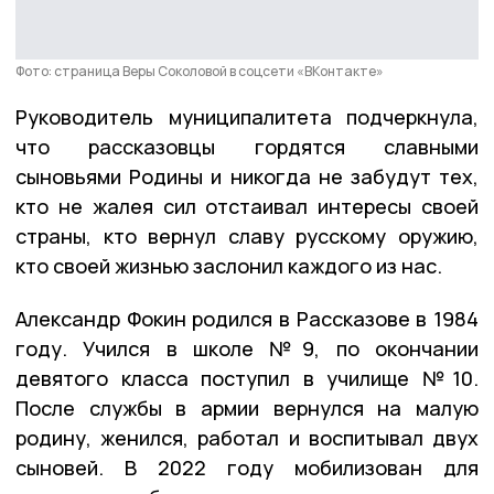
Фото: страница Веры Соколовой в соцсети «ВКонтакте»
Руководитель муниципалитета подчеркнула,
что рассказовцы гордятся славными
сыновьями Родины и никогда не забудут тех,
кто не жалея сил отстаивал интересы своей
страны, кто вернул славу русскому оружию,
кто своей жизнью заслонил каждого из нас.
Александр Фокин родился в Рассказове в 1984
году. Учился в школе №9, по окончании
девятого класса поступил в училище №10.
После службы в армии вернулся на малую
родину, женился, работал и воспитывал двух
сыновей. В 2022 году мобилизован для