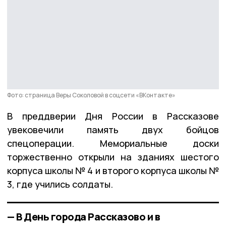
Фото: страница Веры Соколовой в соцсети «ВКонтакте»
В преддверии Дня России в Рассказове
увековечили память двух бойцов
спецоперации. Мемориальные доски
торжественно открыли на зданиях шестого
корпуса школы № 4 и второго корпуса школы №
3, где учились солдаты.
— В День города Рассказово и в