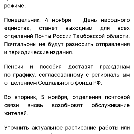
режиме.
Понедельник, 4 ноября — День народного
единства, станет выходным для всех
отделений Почты России Тамбовской области.
Почтальоны не будут разносить отправления
и периодические издания.
Пенсии и пособия доставят гражданам
по графику, согласованному с региональным
отделением Социального фонда РФ.
Во вторник, 5 ноября, отделения почтовой
связи вновь возобновят обслуживание
жителей.
Уточнить актуальное расписание работы или