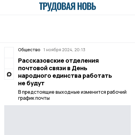
Общество
1 ноября 2024, 20:13
Рассказовские отделения
почтовой связи в День
народного единства работать
не будут
В предстоящие выходные изменится рабочий
график почты