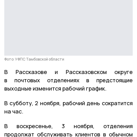
Фото: УФПС Тамбовской области
В Рассказове и Рассказовском округе
в почтовых отделениях в предстоящие
выходные изменится рабочий график.
В субботу, 2 ноября, рабочий день сократится
на час.
В воскресенье, 3 ноября, отделения
продолжат обслуживать клиентов в обычном