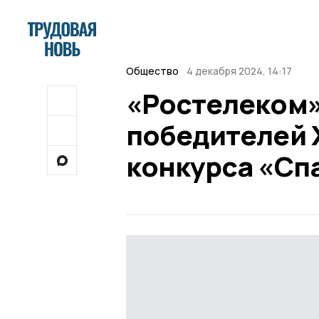
Общество
4 декабря 2024, 14:17
«Ростелеком»
победителей 
конкурса «Сп