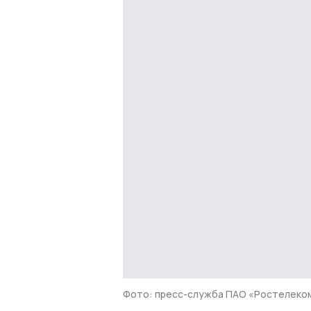
Фото: пресс-служба ПАО «Ростелеко