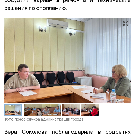
решения по отоплению.
Фото: пресс-служба администрации города
Вера Соколова поблагодарила в соцсетях