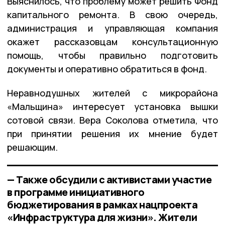
Выяснилось, что проблему может решить Фонд
капитального ремонта. В свою очередь,
администрация и управляющая компания
окажет рассказовцам консультационную
помощь, чтобы правильно подготовить
документы и оперативно обратиться в фонд.
Неравнодушных жителей с микрорайона
«Мальщина» интересует установка вышки
сотовой связи. Вера Соколова отметила, что
при принятии решения их мнение будет
решающим.
— Также обсудили с активистами участие
в программе инициативного
бюджетирования в рамках нацпроекта
«Инфраструктура для жизни». Жители