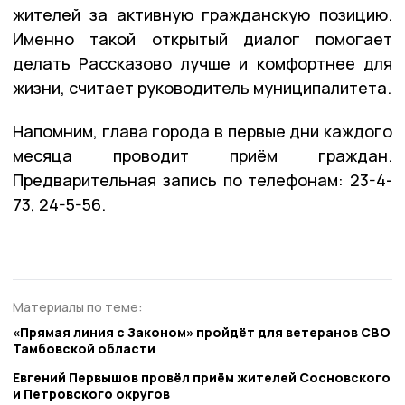
жителей за активную гражданскую позицию.
Именно такой открытый диалог помогает
делать Рассказово лучше и комфортнее для
жизни, считает руководитель муниципалитета.
Напомним, глава города в первые дни каждого
месяца проводит приём граждан.
Предварительная запись по телефонам: 23-4-
73, 24-5-56.
Материалы по теме:
«Прямая линия с Законом» пройдёт для ветеранов СВО
Тамбовской области
Евгений Первышов провёл приём жителей Сосновского
и Петровского округов