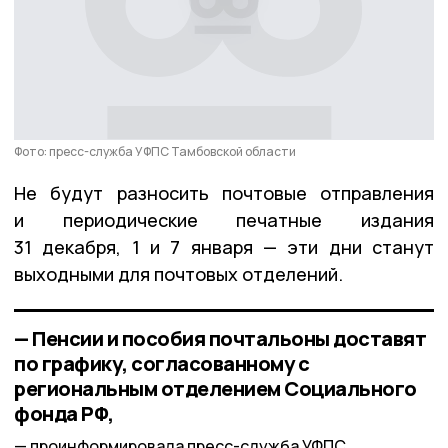
Фото: пресс-служба УФПС Тамбовской области
Не будут разносить почтовые отправления
и периодические печатные издания
31 декабря, 1 и 7 января — эти дни станут
выходными для почтовых отделений.
— Пенсии и пособия почтальоны доставят
по графику, согласованному с
региональным отделением Социального
фонда РФ,
проинформировала пресс-служба УФПС