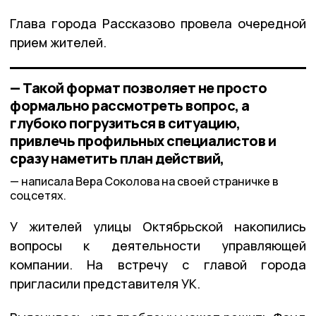
Глава города Рассказово провела очередной
прием жителей.
— Такой формат позволяет не просто
формально рассмотреть вопрос, а
глубоко погрузиться в ситуацию,
привлечь профильных специалистов и
сразу наметить план действий,
написала Вера Соколова на своей страничке в
соцсетях.
У жителей улицы Октябрьской накопились
вопросы к деятельности управляющей
компании. На встречу с главой города
пригласили представителя УК.