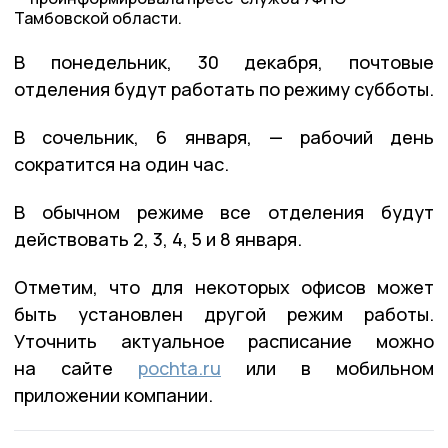
Тамбовской области.
В понедельник, 30 декабря, почтовые
отделения будут работать по режиму субботы.
В сочельник, 6 января, — рабочий день
сократится на один час.
В обычном режиме все отделения будут
действовать 2, 3, 4, 5 и 8 января.
Отметим, что для некоторых офисов может
быть установлен другой режим работы.
Уточнить актуальное расписание можно
на сайте
pochta.ru
или в мобильном
приложении компании.