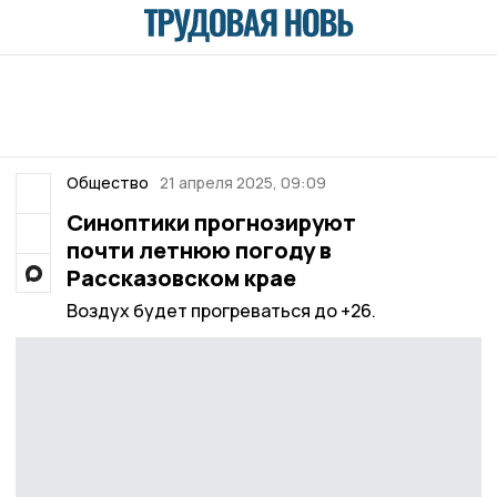
Общество
21 апреля 2025, 09:09
Синоптики прогнозируют
почти летнюю погоду в
Рассказовском крае
Воздух будет прогреваться до +26.