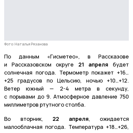
Фото: Наталья Рязанова
По данным «Гисметео», в Рассказове
и Рассказовском округе
21 апреля
будет
солнечная погода. Термометр покажет +16…
+25 градусов по Цельсию, ночью +10…+12.
Ветер южный — 2-4 метра в секунду,
с порывами до 9. Атмосферное давление 750
миллиметров ртутного столба.
Во вторник,
22 апреля
, ожидается
малооблачная погода. Температура +18…+26,