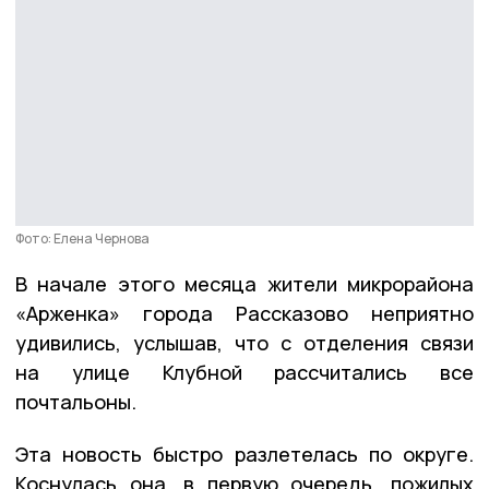
Фото: Елена Чернова
В начале этого месяца жители микрорайона
«Арженка» города Рассказово неприятно
удивились, услышав, что с отделения связи
на улице Клубной рассчитались все
почтальоны.
Эта новость быстро разлетелась по округе.
Коснулась она, в первую очередь, пожилых