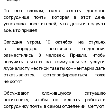
По его словам, надо отдать должное
сотруднице почты, которая в этот день
успокоила посетителей, что деньги получат
все, кто пришёл.
Сегодня утром, 10 октября, на стульях
в коридоре почтового отделения
разместились 8 человек. Пришли, чтобы
получить льготы за коммунальные услуги.
Журналисту местной газеты комментарии дать
отказываются, фотографироваться тоже
не хотят.
Обсуждают сложившуюся ситуацию
потихоньку, чтобы не мешать работать
сотруднику почты в самом отделении. Сетуют,