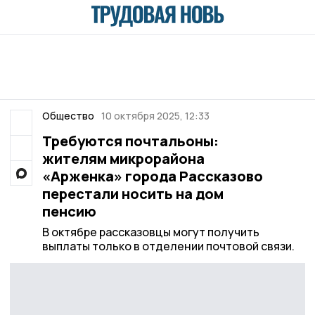
Общество
10 октября 2025, 12:33
Требуются почтальоны:
жителям микрорайона
«Арженка» города Рассказово
перестали носить на дом
пенсию
В октябре рассказовцы могут получить
выплаты только в отделении почтовой связи.