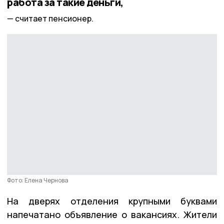
работа за такие деньги,
считает пенсионер.
Фото: Елена Чернова
На дверях отделения крупными буквами
напечатано объявление о вакансиях. Жители