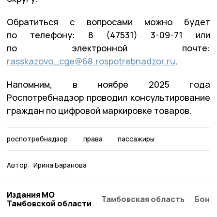
Обратиться с вопросами можно будет
по телефону: 8 (47531) 3-09-71 или
по электронной почте:
rasskazovo_cge@68.rospotrebnadzor.ru
.
Напомним, в ноябре 2025 года
Роспотребнадзор проводил консультирование
граждан по цифровой маркировке товаров.
роспотребнадзор
права
пассажиры
Автор:
Ирина Баранова
Издания МО
Тамбовская область
Бонд
Тамбовской области