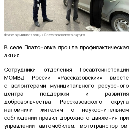
Фото: администрация Рассказовского округа
В селе Платоновка прошла профилактическая
акция.
Сотрудники отделения Госавтоинспекции
МОМВД России «Рассказовский» вместе
с волонтёрами муниципального ресурсного
центра поддержки и развития
добровольчества Рассказовского округа
напомнили жителям о неукоснительном
соблюдении правил дорожного движения при
управлении автомобилем, мототранспортом,