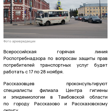
Фото: архив редакции
Всероссийская горячая линия
Роспотребнадзора по вопросам защиты прав
потребителей транспортных услуг будет
работать с 17 по 28 ноября.
Рассказовцев проконсультируют
специалисты филиала Центра гигиены
и эпидемиологии в Тамбовской области
по городу Рассказово и Рассказовскому
округу.