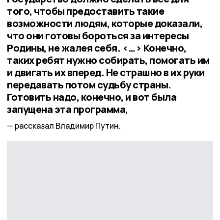
того, чтобы предоставить такие
возможности людям, которые доказали,
что они готовы бороться за интересы
Родины, не жалея себя. <…> Конечно,
таких ребят нужно собирать, помогать им
и двигать их вперед. Не страшно в их руки
передавать потом судьбу страны.
Готовить надо, конечно, и вот была
запущена эта программа,
рассказал Владимир Путин.