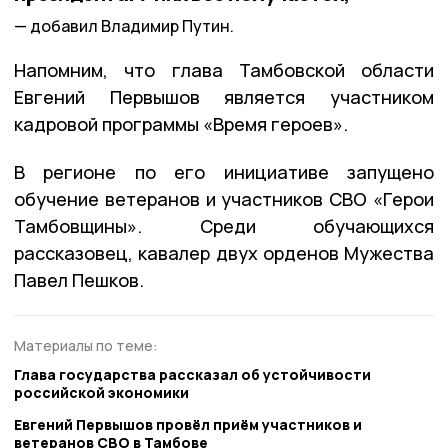
добавил Владимир Путин.
Напомним, что глава Тамбовской области
Евгений Первышов является участником
кадровой программы «Время героев».
В регионе по его инициативе запущено
обучение ветеранов и участников СВО «Герои
Тамбовщины». Среди обучающихся
рассказовец, кавалер двух орденов Мужества
Павел Пешков.
Материалы по теме:
Глава государства рассказал об устойчивости
российской экономики
Евгений Первышов провёл приём участников и
ветеранов СВО в Тамбове