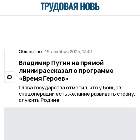
Общество
19 декабря 2025, 13:51
Владимир Путин на прямой
линии рассказал о программе
«Время Героев»
Глава государства отметил, что у бойцов
спецоперации есть желание развивать страну,
служить Родине.