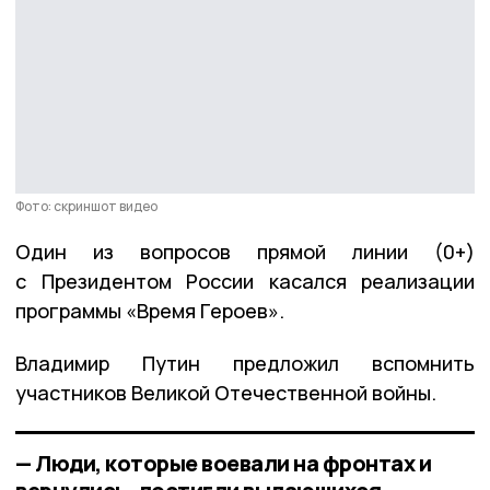
Фото: скриншот видео
Один из вопросов прямой линии (0+)
с Президентом России касался реализации
программы «Время Героев».
Владимир Путин предложил вспомнить
участников Великой Отечественной войны.
— Люди, которые воевали на фронтах и