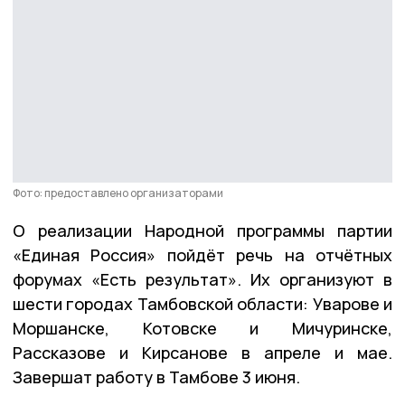
Фото: предоставлено организаторами
О реализации Народной программы партии
«Единая Россия» пойдёт речь на отчётных
форумах «Есть результат». Их организуют в
шести городах Тамбовской области: Уварове и
Моршанске, Котовске и Мичуринске,
Рассказове и Кирсанове в апреле и мае.
Завершат работу в Тамбове 3 июня.