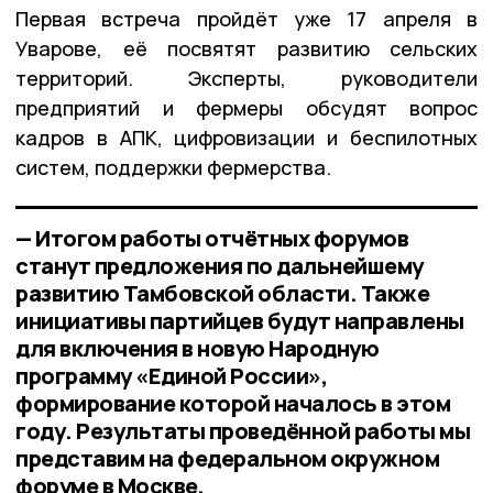
Первая встреча пройдёт уже 17 апреля в
Уварове, её посвятят развитию сельских
территорий. Эксперты, руководители
предприятий и фермеры обсудят вопрос
кадров в АПК, цифровизации и беспилотных
систем, поддержки фермерства.
— Итогом работы отчётных форумов
станут предложения по дальнейшему
развитию Тамбовской области. Также
инициативы партийцев будут направлены
для включения в новую Народную
программу «Единой России»,
формирование которой началось в этом
году. Результаты проведённой работы мы
представим на федеральном окружном
форуме в Москве,