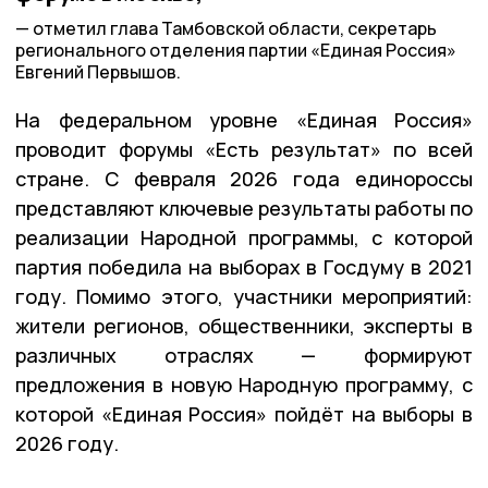
отметил глава Тамбовской области, секретарь
регионального отделения партии «Единая Россия»
Евгений Первышов.
На федеральном уровне «Единая Россия»
проводит форумы «Есть результат» по всей
стране. С февраля 2026 года единороссы
представляют ключевые результаты работы по
реализации Народной программы, с которой
партия победила на выборах в Госдуму в 2021
году. Помимо этого, участники мероприятий:
жители регионов, общественники, эксперты в
различных отраслях — формируют
предложения в новую Народную программу, с
которой «Единая Россия» пойдёт на выборы в
2026 году.