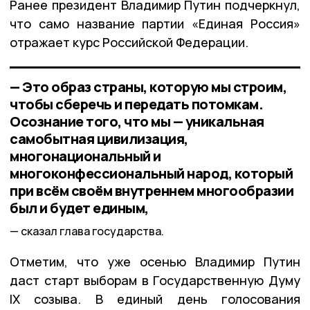
Ранее президент Владимир Путин подчеркнул,
что само название партии «Единая Россия»
отражает курс Российской Федерации.
— Это образ страны, которую мы строим,
чтобы сберечь и передать потомкам.
Осознание того, что мы — уникальная
самобытная цивилизация,
многонациональный и
многоконфессиональный народ, который
при всём своём внутреннем многообразии
был и будет единым,
сказал глава государства.
Отметим, что уже осенью Владимир Путин
даст старт выборам в Государственную Думу
IX созыва. В единый день голосования