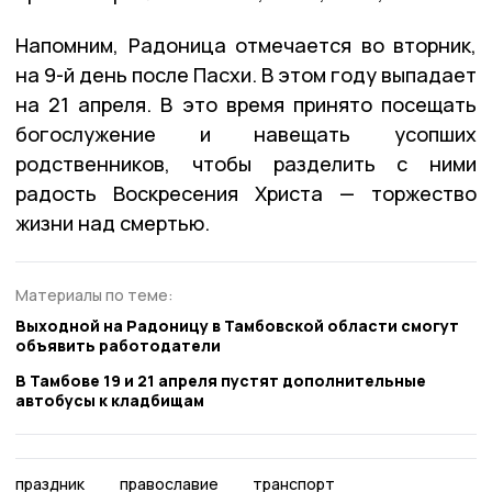
Напомним, Радоница отмечается во вторник,
на 9-й день после Пасхи. В этом году выпадает
на 21 апреля. В это время принято посещать
богослужение и навещать усопших
родственников, чтобы разделить с ними
радость Воскресения Христа — торжество
жизни над смертью.
Материалы по теме:
Выходной на Радоницу в Тамбовской области смогут
объявить работодатели
В Тамбове 19 и 21 апреля пустят дополнительные
автобусы к кладбищам
праздник
православие
транспорт