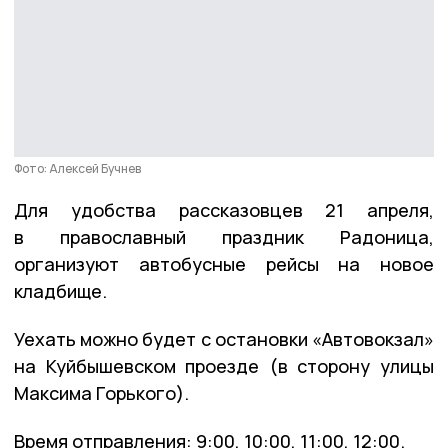
Фото: Алексей Бучнев
Для удобства рассказовцев 21 апреля,
в православный праздник Радоница,
организуют автобусные рейсы на новое
кладбище.
Уехать можно будет с остановки «Автовокзал»
на Куйбышевском проезде (в сторону улицы
Максима Горького).
Время отправления: 9:00, 10:00, 11:00, 12:00.