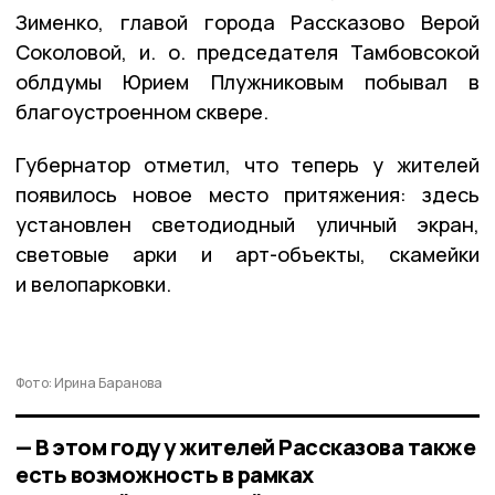
Зименко, главой города Рассказово Верой
Соколовой, и. о. председателя Тамбовсокой
облдумы Юрием Плужниковым побывал в
благоустроенном сквере.
Губернатор отметил, что теперь у жителей
появилось новое место притяжения: здесь
установлен светодиодный уличный экран,
световые арки и арт-объекты, скамейки
и велопарковки.
Фото: Ирина Баранова
— В этом году у жителей Рассказова также
есть возможность в рамках