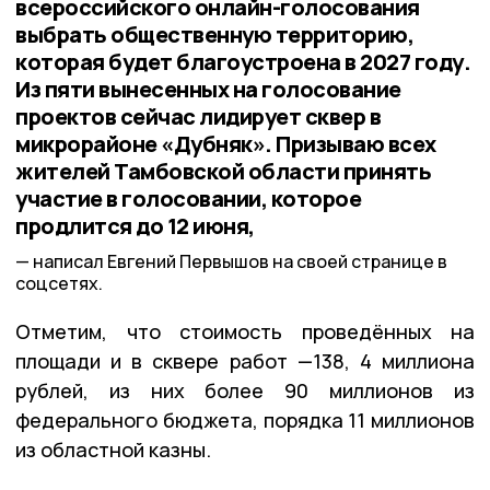
всероссийского онлайн-голосования
выбрать общественную территорию,
которая будет благоустроена в 2027 году.
Из пяти вынесенных на голосование
проектов сейчас лидирует сквер в
микрорайоне «Дубняк». Призываю всех
жителей Тамбовской области принять
участие в голосовании, которое
продлится до 12 июня,
написал Евгений Первышов на своей странице в
соцсетях.
Отметим, что стоимость проведённых на
площади и в сквере работ —138, 4 миллиона
рублей, из них более 90 миллионов из
федерального бюджета, порядка 11 миллионов
из областной казны.