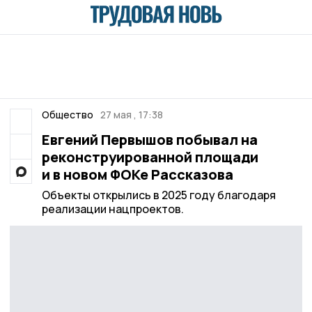
Общество
27 мая , 17:38
Евгений Первышов побывал на
реконструированной площади
и в новом ФОКе Рассказова
Объекты открылись в 2025 году благодаря
реализации нацпроектов.