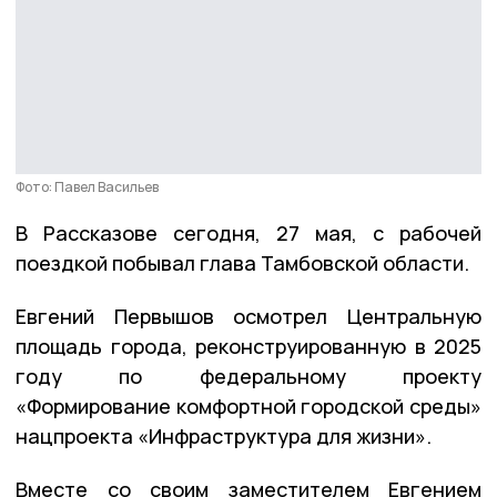
Фото: Павел Васильев
В Рассказове сегодня, 27 мая, с рабочей
поездкой побывал глава Тамбовской области.
Евгений Первышов осмотрел Центральную
площадь города, реконструированную в 2025
году по федеральному проекту
«Формирование комфортной городской среды»
нацпроекта «Инфраструктура для жизни».
Вместе со своим заместителем Евгением