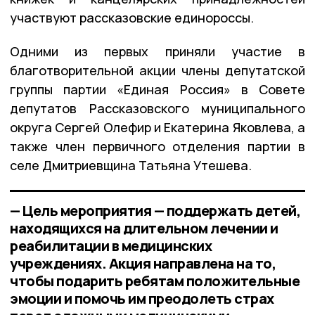
участвуют рассказовские единороссы.
Одними из первых приняли участие в
благотворительной акции члены депутатской
группы партии «Единая Россия» в Совете
депутатов Рассказовского муниципального
округа Сергей Олефир и Екатерина Яковлева, а
также член первичного отделения партии в
селе Дмитриевщина Татьяна Утешева.
— Цель мероприятия — поддержать детей,
находящихся на длительном лечении и
реабилитации в медицинских
учреждениях. Акция направлена на то,
чтобы подарить ребятам положительные
эмоции и помочь им преодолеть страх