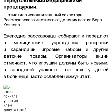
перед сложными медицинскими
процедурами,
отметила исполнительный секретарь
Рассказовского местного отделения партии Вера
Козлова.
Ежегодно рассказовцы собирают и передают
в медицинские учреждения раскраски
и карандаши, игровые наборы и другие
детские товары. Организаторы акции
отмечают, что игрушки должны быть новыми,
в заводской упаковке, так как у детей
в больнице часто ослаблен иммунитет.