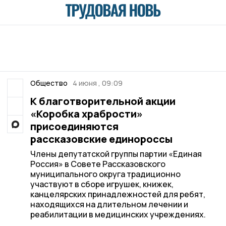
Общество
4 июня , 09:09
К благотворительной акции
«Коробка храбрости»
присоединяются
рассказовские единороссы
Члены депутатской группы партии «Единая
Россия» в Совете Рассказовского
муниципального округа традиционно
участвуют в сборе игрушек, книжек,
канцелярских принадлежностей для ребят,
находящихся на длительном лечении и
реабилитации в медицинских учреждениях.