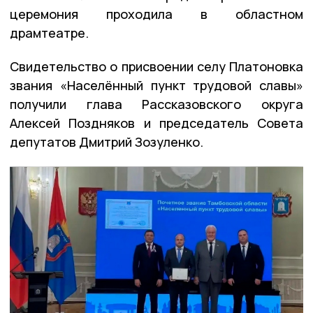
церемония проходила в областном
драмтеатре.
Свидетельство о присвоении селу Платоновка
звания «Населённый пункт трудовой славы»
получили глава Рассказовского округа
Алексей Поздняков и председатель Совета
депутатов Дмитрий Зозуленко.