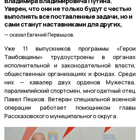
Владимира Владимировича Путина.
Уверен, что они не только будут с честью
выполнять все поставленные задачи, но и
сами станут наставниками для других,
сказал Евгений Первышов.
Уже 11 выпускников программы «Герои
Тамбовщины» трудоустроены в органах
исполнительной и законодательной власти,
общественных организациях и фондах. Среди
них — кавалер двух орденов Мужества,
паралимпийский спортсмен, многодетный отец
Павел Пешков. Ветеран специальной военной
операции работает помощником главы
Рассказовского муниципального округа.