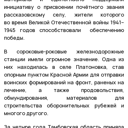
инициативу о присвоении почётного звания
рассказовскому селу, жители которого
во время Великой Отечественной войны 1941–
1945 годов способствовали обеспечению
победы.
В сороковые-роковые железнодорожные
станции имели огромное значение. Одна из
них находилась в селе Платоновка, став
опорным пунктом Красной Армии для отправки
воинских формирований на фронт, раненых на
лечение, а также продовольствия,
обмундирования, материалов для
строительства оборонительных рубежей и
многого другого.
За четыре года Тамбовская область приняла