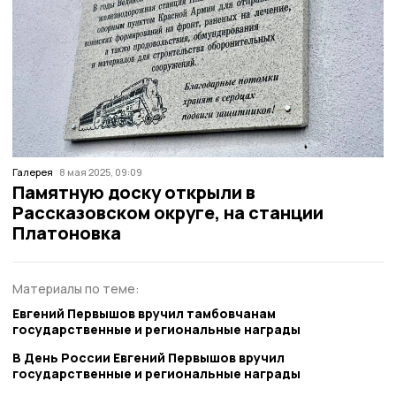
Галерея
8 мая 2025, 09:09
Памятную доску открыли в
Рассказовском округе, на станции
Платоновка
Материалы по теме:
Евгений Первышов вручил тамбовчанам
государственные и региональные награды
В День России Евгений Первышов вручил
государственные и региональные награды