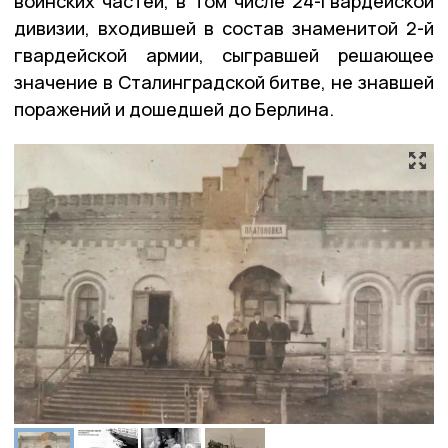
воинских частей, в том числе 24-гвардейской
дивизии, входившей в состав знаменитой 2-й
гвардейской армии, сыгравшей решающее
значение в Сталинградской битве, не знавшей
поражений и дошедшей до Берлина.