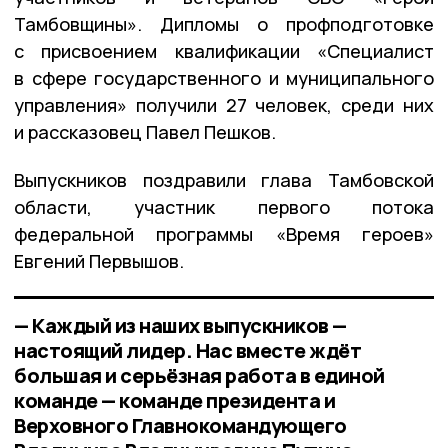
Тамбовщины». Дипломы о профподготовке
с присвоением квалификации «Специалист
в сфере государственного и муниципального
управления» получили 27 человек, среди них
и рассказовец Павел Пешков.
Выпускников поздравили глава Тамбовской
области, участник первого потока
федеральной программы «Время героев»
Евгений Первышов.
— Каждый из наших выпускников —
настоящий лидер. Нас вместе ждёт
большая и серьёзная работа в единой
команде — команде президента и
Верховного Главнокомандующего