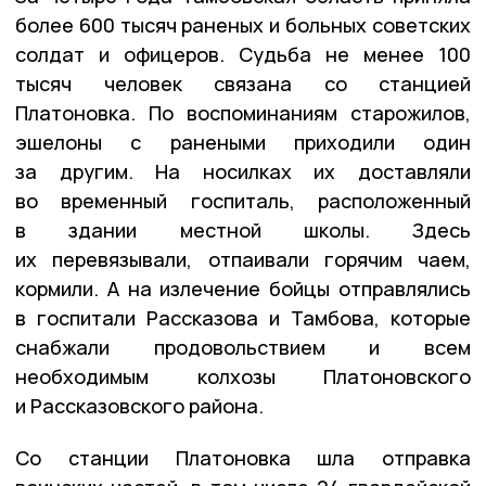
более 600 тысяч раненых и больных советских
солдат и офицеров. Судьба не менее 100
тысяч человек связана со станцией
Платоновка. По воспоминаниям старожилов,
эшелоны с ранеными приходили один
за другим. На носилках их доставляли
во временный госпиталь, расположенный
в здании местной школы. Здесь
их перевязывали, отпаивали горячим чаем,
кормили. А на излечение бойцы отправлялись
в госпитали Рассказова и Тамбова, которые
снабжали продовольствием и всем
необходимым колхозы Платоновского
и Рассказовского района.
Со станции Платоновка шла отправка