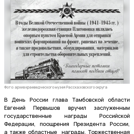
Фото: архив краеведческого музея Рассказовского округа
В День России глава Тамбовской области
Евгений Первышов вручил заслуженным
государственные награды Российской
Федерации, поощрения Президента России,
а также областные награды. Торжественная