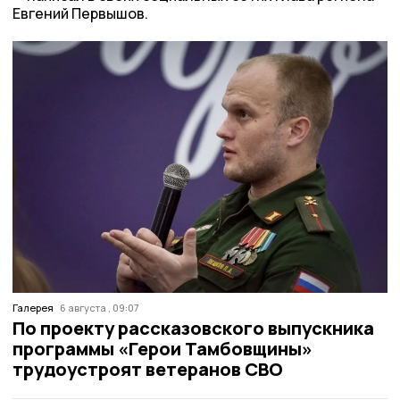
Евгений Первышов.
Галерея
6 августа , 09:07
По проекту рассказовского выпускника
программы «Герои Тамбовщины»
трудоустроят ветеранов СВО