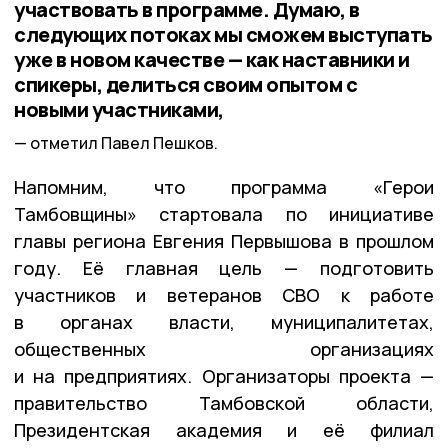
участвовать в программе. Думаю, в
следующих потоках мы сможем выступать
уже в новом качестве — как наставники и
спикеры, делиться своим опытом с
новыми участниками,
отметил Павел Пешков.
Напомним, что программа «Герои
Тамбовщины» стартовала по инициативе
главы региона Евгения Первышова в прошлом
году. Её главная цель — подготовить
участников и ветеранов СВО к работе
в органах власти, муниципалитетах,
общественных организациях
и на предприятиях. Организаторы проекта —
правительство Тамбовской области,
Президентская академия и её филиал