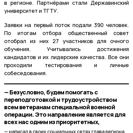
в регионе. Партнёрами стали Державинский
университет и ТГТУ.
Заявки на первый поток подали 390 человек.
По итогам отбора общественный совет
отобрал из них 27 участников для очного
обучения. Учитывались достижения
кандидатов и их лидерские качества. Все они
проходили тестирования и личные
собеседования.
— Безусловно, будем помогать с
переподготовкой и трудоустройством
всем ветеранам специальной военной
операции. Это направление является для
всех нас одним из приоритетных,
написал в своих социальных сетях глава региона