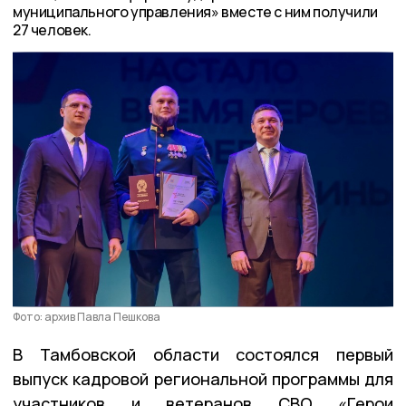
муниципального управления» вместе с ним получили
27 человек.
Фото: архив Павла Пешкова
В Тамбовской области состоялся первый
выпуск кадровой региональной программы для
участников и ветеранов СВО «Герои