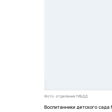
Фото: отделение ГИБДД
Воспитанники детского сада