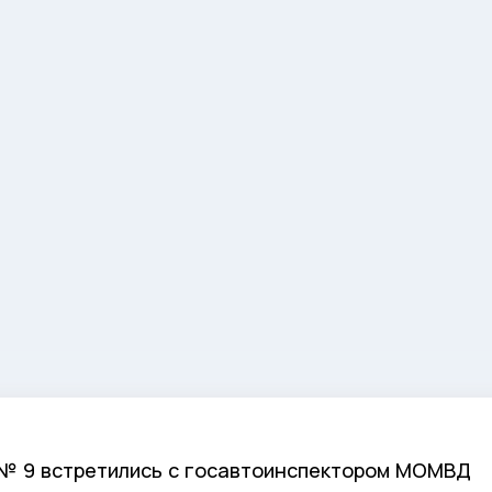
 № 9 встретились с госавтоинспектором МОМВД