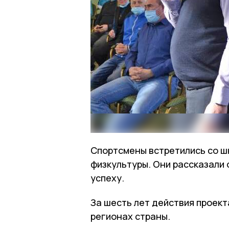
Спортсмены встретились со ш
физкультуры. Они рассказали о
успеху.
За шесть лет действия проект
регионах страны.