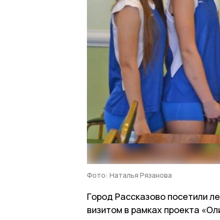
Фото: Наталья Рязанова
Город Рассказово посетили л
визитом в рамках проекта «Ол