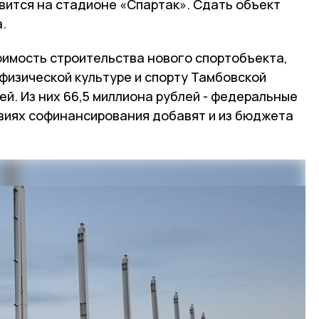
вится на стадионе «Спартак». Сдать объект
.
имость строительства нового спортобъекта,
 физической культуре и спорту Тамбовской
ей. Из них 66,5 миллиона рублей - федеральные
овиях софинансирования добавят и из бюджета