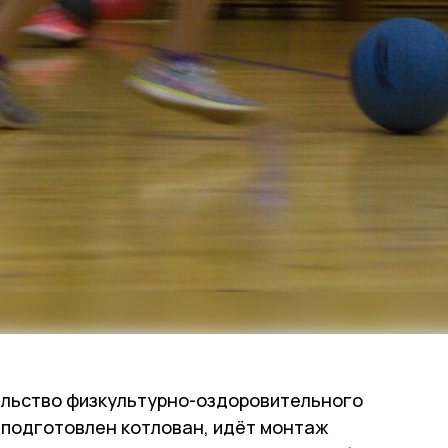
льство физкультурно-оздоровительного
 подготовлен котлован, идёт монтаж