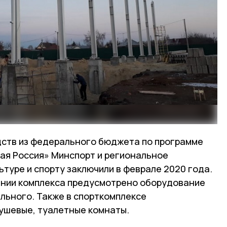
ств из федерального бюджета по программе
ная Россия» Минспорт и региональное
ьтуре и спорту заключили в феврале 2020 года.
ании комплекса предусмотрено оборудование
ального. Также в спорткомплексе
ушевые, туалетные комнаты.