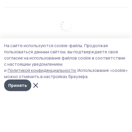
На сайте используются cookie-файлы.
Продолжая
пользоваться данным сайтом, вы подтверждаете свое
согласие на использование файлов cookie в соответствии
с настоящим уведомлением
и
Политикой конфиденциальности.
Использование «cookie»
можно отменить в настройках браузера.
Принять