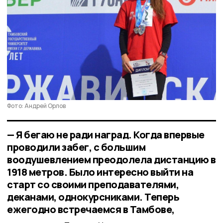
Фото: Андрей Орлов
— Я бегаю не ради наград. Когда впервые
проводили забег, с большим
воодушевлением преодолела дистанцию в
1918 метров. Было интересно выйти на
старт со своими преподавателями,
деканами, однокурсниками. Теперь
ежегодно встречаемся в Тамбове,