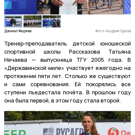
Даниил Федяев
Фото: Андрей Орлов
Тренер-преподаватель детской юношеской
спортивной школы Рассказова Татьяна
Нечаева — выпускница ТГУ 2005 года. В
«Державинской миле» участвует ежегодно на
протяжении пяти лет. Столько же существуют
и сами соревнования. Ей покорялись все
ступени пьедестала почёта. В прошлом году
она была первой, в этом году стала второй.