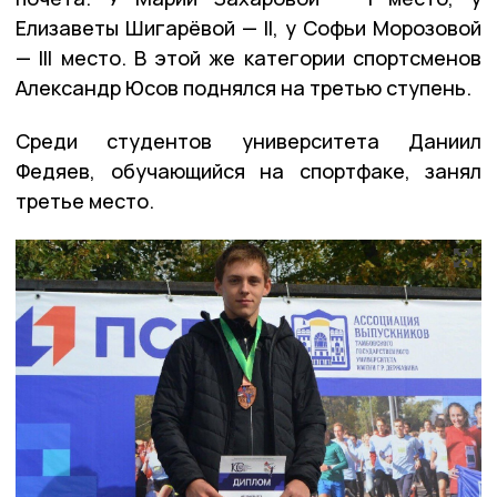
Елизаветы Шигарёвой — II, у Софьи Морозовой
— III место. В этой же категории спортсменов
Александр Юсов поднялся на третью ступень.
Среди студентов университета Даниил
Федяев, обучающийся на спортфаке, занял
третье место.