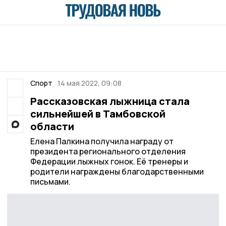
Спорт
14 мая 2022, 09:08
Рассказовская лыжница стала
сильнейшей в Тамбовской
области
Елена Палкина получила награду от
президента регионального отделения
Федерации лыжных гонок. Её тренеры и
родители награждены благодарственными
письмами.