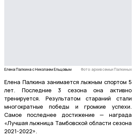
Елена Палкина с Николаем Ельцовым
Фото: архив семьи Палкиных
Елена Палкина занимается лыжным спортом 5
лет. Последние 3 сезона она активно
тренируется. Результатом стараний стали
многократные победы и громкие успехи.
Самое последнее достижение — награда
«Лучшая лыжница Тамбовской области сезона
2021-2022».