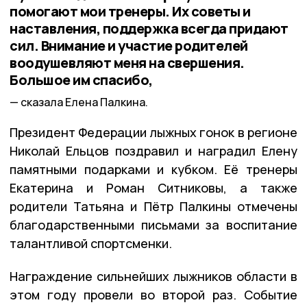
помогают мои тренеры. Их советы и
наставления, поддержка всегда придают
сил. Внимание и участие родителей
воодушевляют меня на свершения.
Большое им спасибо,
сказала Елена Палкина.
Президент Федерации лыжных гонок в регионе
Николай Ельцов поздравил и наградил Елену
памятными подарками и кубком. Её тренеры
Екатерина и Роман Ситниковы, а также
родители Татьяна и Пётр Палкины отмечены
благодарственными письмами за воспитание
талантливой спортсменки.
Награждение сильнейших лыжников области в
этом году провели во второй раз. Событие