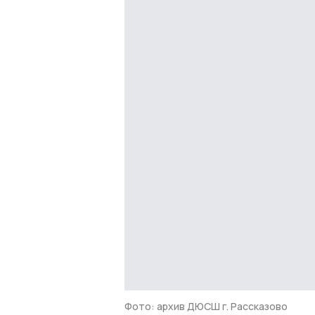
Фото: архив ДЮСШ г. Рассказово