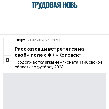
Спорт
21 июня 2024, 19:23
Рассказовцы встретятся на
своём поле с ФК «Котовск»
Продолжаются игры Чемпионата Тамбовской
области по футболу 2024.