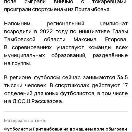
поле сыграли вничью с токарёвцами,
проиграли спортсменам из Притамбовья.
Напомним, региональный чемпионат
возродили в 2022 году по инициативе Главы
Тамбовской области Максима Егорова.
В соревнованиях участвуют команды всех
муниципальных образований, разделённые
на группы.
В регионе футболом сейчас занимаются 34,5
тысячи человек. В спортшколах действуют 17
отделений для юных футболистов, в том числе
и в ДЮСШ Рассказова.
Материалы по теме:
Футболисты Притамбовья на домашнем поле обыграли