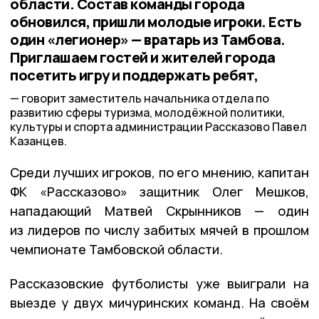
области. Состав команды города
обновился, пришли молодые игроки. Есть
один «легионер» — вратарь из Тамбова.
Приглашаем гостей и жителей города
посетить игру и поддержать ребят,
говорит заместитель начальника отдела по
развитию сферы туризма, молодёжной политики,
культуры и спорта администрации Рассказово Павел
Казанцев.
Среди лучших игроков, по его мнению, капитан
ФК «Рассказово» защитник Олег Мешков,
нападающий Матвей Скрынников — один
из лидеров по числу забитых мячей в прошлом
чемпионате Тамбовской области.
Рассказовские футболисты уже выиграли на
выезде у двух мичуринских команд. На своём