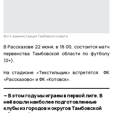
Фото: администрация Тамбовского округа
В Рассказове 22 июня, в 18:00, состоится матч
первенства Тамбовской области по футболу
(0+).
На стадионе «Текстильщик» встретятся ФК
«Рассказово» и ФК «Котовск».
— В этом году мы играем в первой лиге. В
неё вошли наиболее подготовленные
клубы из городов и округов Тамбовской