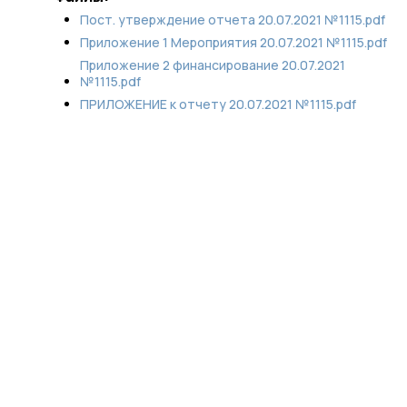
Пост. утверждение отчета 20.07.2021 №1115.pdf
Приложение 1 Мероприятия 20.07.2021 №1115.pdf
Приложение 2 финансирование 20.07.2021
№1115.pdf
ПРИЛОЖЕНИЕ к отчету 20.07.2021 №1115.pdf