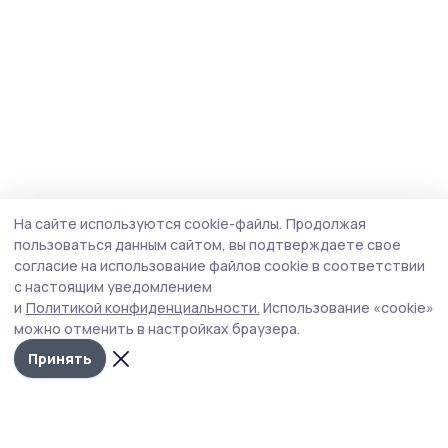
На сайте используются cookie-файлы.
Продолжая
пользоваться данным сайтом, вы подтверждаете свое
согласие на использование файлов cookie в соответствии
с настоящим уведомлением
и
Политикой конфиденциальности.
Использование «cookie»
можно отменить в настройках браузера.
Принять
Трудовая новь