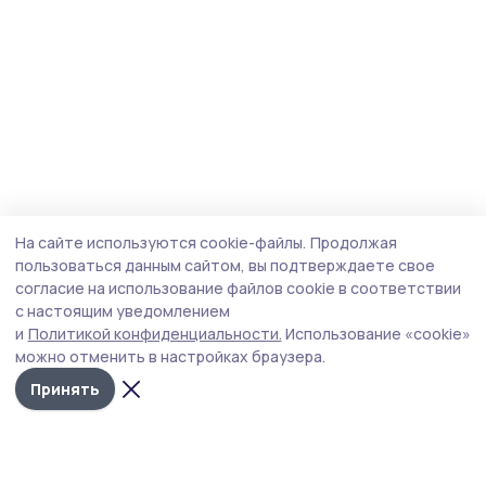
На сайте используются cookie-файлы.
Продолжая
пользоваться данным сайтом, вы подтверждаете свое
согласие на использование файлов cookie в соответствии
с настоящим уведомлением
и
Политикой конфиденциальности.
Использование «cookie»
можно отменить в настройках браузера.
Принять
Трудовая новь