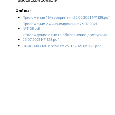
Тамбовской области
Файлы:
Приложение 1 Мероприятия 23.07.2021 №1128.pdf
Приложение 2 Финансирование 23.07.2021
№1128.pdf
Утверждение отчета обеспечение доступным
23.07.2021 №1128.pdf
ПРИЛОЖЕНИЕ к отчету 23.07.2021 №1128.pdf