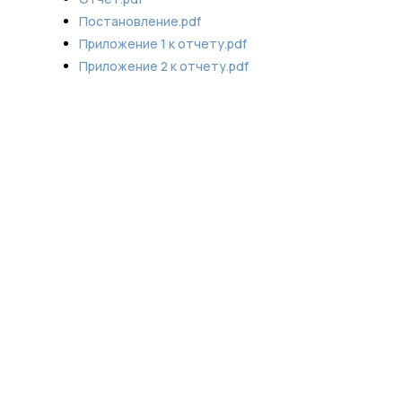
Постановление.pdf
Приложение 1 к отчету.pdf
Приложение 2 к отчету.pdf